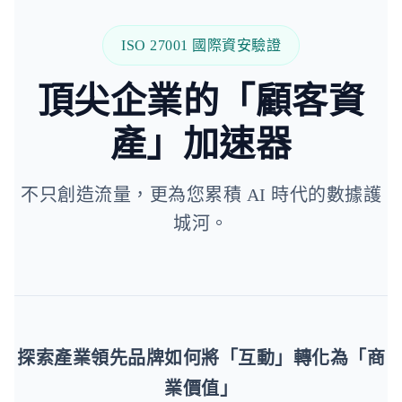
ISO 27001 國際資安驗證
頂尖企業的「顧客資
產」加速器
不只創造流量，更為您累積 AI 時代的數據護
城河。
探索產業領先品牌如何將「互動」轉化為「商
業價值」