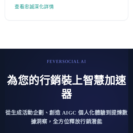
查看忠誠深化詳情
FEVERSOCIAL AI
為您的行銷裝上智慧加速
器
從生成活動企劃、創造 AIGC 個人化體驗到提煉數
據洞察，全方位釋放行銷潛能