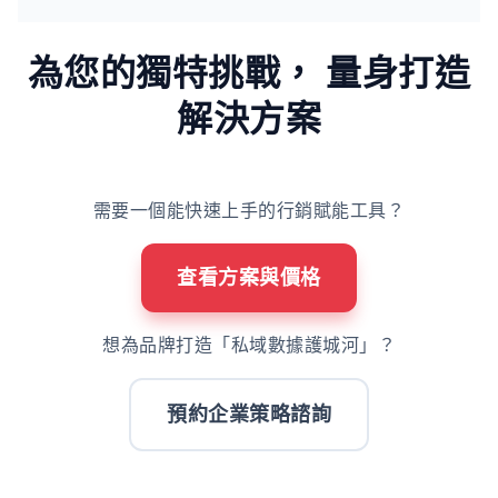
為您的獨特挑戰，
量身打造
解決方案
需要一個能快速上手的行銷賦能工具？
查看方案與價格
想為品牌打造「私域數據護城河」？
預約企業策略諮詢