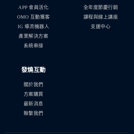
APP 會員活化
全年度節慶行銷
OMO 互動獲客
課程與線上講座
IG 導流機器人
支援中心
產業解決方案
系統串接
發燒互動
關於我們
方案購買
最新消息
聯繫我們