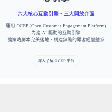
六大核心互動引擎・三大開放介面
運用 OCEP (Open Customer Engagement Platform)
內建 AI 驅動的互動引擎
讓策略劇本完美落地，構建無縫的顧客經營體系
深入了解 OCEP 平台