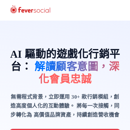
AI 驅動的遊戲化行銷平
台
：
解讀顧客意圖，深
化會員忠誠
無需程式背景，立即運用 30+ 款行銷模組，創
造高度個人化的互動體驗。
將每一次接觸，同
步轉化為 高價值品牌資產，持續創造營收機會