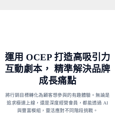
運用 OCEP 打造高吸引力
互動劇本，
精準解決品牌
成長痛點
將行銷目標轉化為顧客想參與的有趣體驗。無論是
追求極速上線，還是深度經營會員，都能透過 AI
與豐富模組，靈活應對不同階段挑戰。