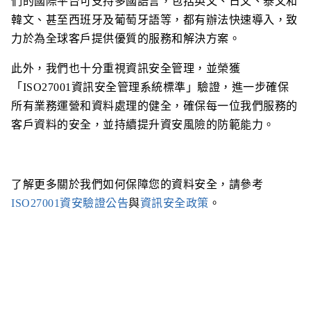
們的國際平台可支持多國語言，包括英文、日文、泰文和
韓文、甚至西班牙及葡萄牙語等，都有辦法快速導入，致
力於為全球客戶提供優質的服務和解決方案。
此外，我們也十分重視資訊安全管理，並榮獲
「ISO27001資訊安全管理系統標準」驗證，進一步確保
所有業務運營和資料處理的健全，確保每一位我們服務的
客戶資料的安全，並持續提升資安風險的防範能力。
了解更多關於我們如何保障您的資料安全，請參考
ISO27001資安驗證公告
與
資訊安全政策
。