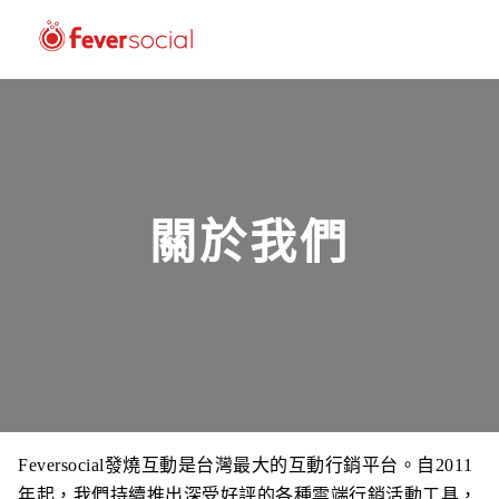
關於我們
Feversocial發燒互動是台灣最大的互動行銷平台。自2011
年起，我們持續推出深受好評的各種雲端行銷活動工具，