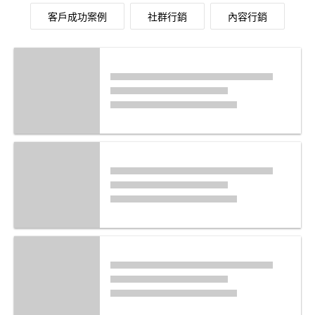
客戶成功案例
社群行銷
內容行銷