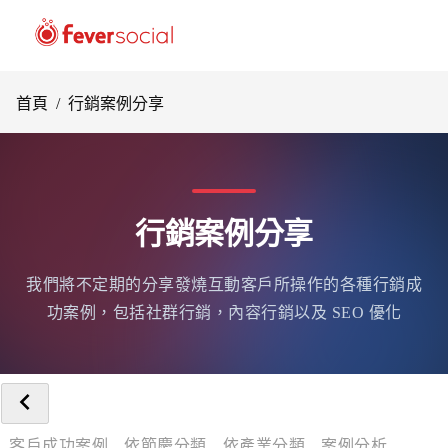
首頁
/
行銷案例分享
行銷案例分享
我們將不定期的分享發燒互動客戶所操作的各種行銷成
功案例，包括社群行銷，內容行銷以及 SEO 優化
客戶成功案例
依節慶分類
依產業分類
案例分析