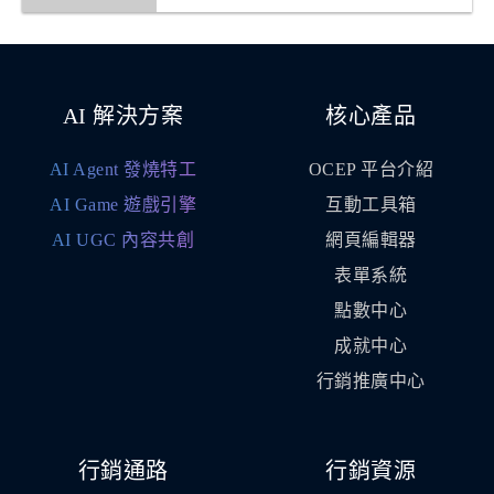
AI 解決方案
核心產品
AI Agent 發燒特工
OCEP 平台介紹
AI Game 遊戲引擎
互動工具箱
AI UGC 內容共創
網頁編輯器
表單系統
點數中心
成就中心
行銷推廣中心
行銷通路
行銷資源