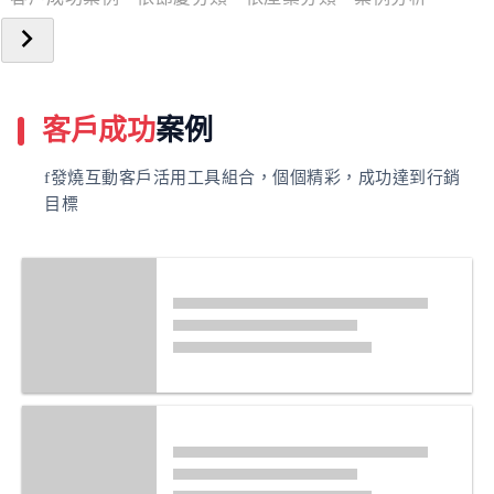
客戶成功
案例
f發燒互動客戶活用工具組合，個個精彩，成功達到行銷
目標