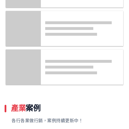
產業
案例
各行各業做行銷，案例持續更新中！