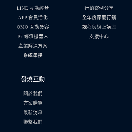
LINE 互動經營
行銷案例分享
APP 會員活化
全年度節慶行銷
OMO 互動獲客
課程與線上講座
IG 導流機器人
支援中心
產業解決方案
系統串接
發燒互動
關於我們
方案購買
最新消息
聯繫我們