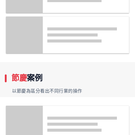
節慶
案例
以節慶為區分看出不同行業的操作