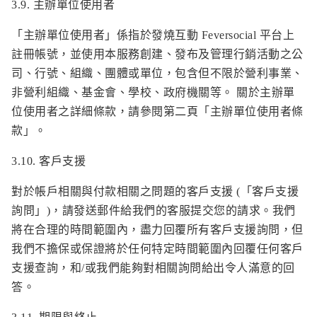
3.9. 主辦單位使用者
「主辦單位使用者」係指於發燒互動 Feversocial 平台上
註冊帳號，並使用本服務創建、發布及管理行銷活動之公
司、行號、組織、團體或單位，包含但不限於營利事業、
非營利組織、基金會、學校、政府機關等。 關於主辦單
位使用者之詳細條款，請參閱第二頁「主辦單位使用者條
款」。
3.10. 客戶支援
對於帳戶相關與付款相關之問題的客戶支援 (「客戶支援
詢問」)，請發送郵件給我們的客服提交您的請求。我們
將在合理的時間範圍內，盡力回覆所有客戶支援詢問，但
我們不擔保或保證將於任何特定時間範圍內回覆任何客戶
支援查詢，和/或我們能夠對相關詢問給出令人滿意的回
答。