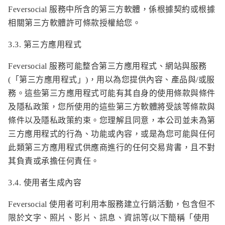
Feversocial 服務中所含的第三方軟體，係根據契約或根據
相關第三方軟體許可條款授權給您。
3.3. 第三方應用程式
Feversocial 服務可能整合第三方應用程式、網站與服務
(「第三方應用程式」)，用以為您提供內容、產品與/或服
務。這些第三方應用程式可能有其自身的使用條款與條件
及隱私政策，您所使用的這些第三方軟體將受該等條款與
條件以及隱私政策約束。您理解且同意，本公司並未為第
三方應用程式的行為、功能或內容，或是為您可能與任何
此類第三方應用程式供應商進行的任何交易背書，且不對
其負責或承擔任何責任。
3.4. 使用者生成內容
Feversocial 使用者可利用本服務建立行銷活動，包含但不
限於文字、照片、影片、訊息、資訊等(以下簡稱「使用