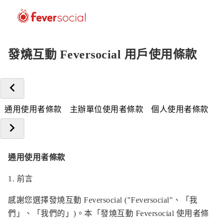
發燒互動 Feversocial 用戶使用條款
通用使用者條款
主辦單位使用者條款
個人使用者條款
通用使用者條款
1. 前言
感謝您選擇發燒互動 Feversocial ("Feversocial"、「我
們」、「我們的」)。本「發燒互動 Feversocial 使用者條