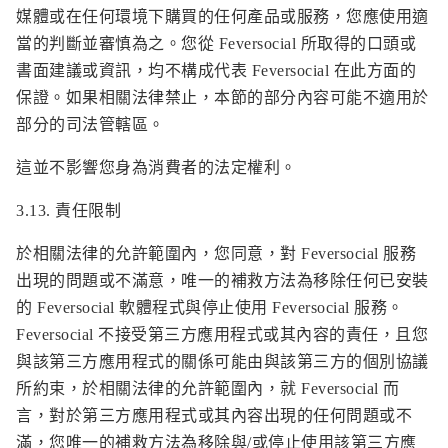
媒體或在任何環境下購買的任何產品或服務，您應使用適
當的判斷並審慎為之。您從 Feversocial 所取得的口頭或
書面建議或資訊，均不構成代表 Feversocial 在此方面的
保證。如果相關法律禁止，本節的部分內容可能不適用於
部分的司法管轄區。
這並不影響您身為消費者的法定權利。
3.13. 責任限制
於相關法律的允許範圍內，您同意，對 Feversocial 服務
出現的問題或不滿意，唯一的補救方法為移除任何已安裝
的 Feversocial 軟體程式與停止使用 Feversocial 服務。
Feversocial 不接受第三方應用程式或其內容的責任，且您
與該第三方應用程式的關係可能由與該第三方的個別協議
所約束，於相關法律的允許範圍內，就 Feversocial 而
言，對於第三方應用程式或其內容出現的任何問題或不
滿，您唯一的補救方法為移除與/或停止使用該第三方應