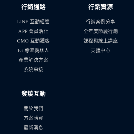
行銷通路
行銷資源
LINE 互動經營
行銷案例分享
APP 會員活化
全年度節慶行銷
OMO 互動獲客
課程與線上講座
IG 導流機器人
支援中心
產業解決方案
系統串接
發燒互動
關於我們
方案購買
最新消息