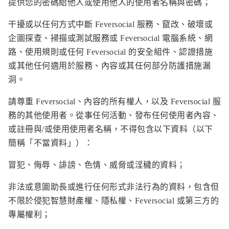
提供您的密碼給他人或使用他人的使用者名稱與密碼；
干擾或以任何方式中斷 Feversocial 服務、竄改、破壞或
企圖探查、掃描或測試服務或 Feversocial 電腦系統、網
路、使用規則或任何 Feversocial 的安全組件、認證措施
或其他任何適用於服務、內容或其任何部分防護措施漏
洞。
請尊重 Feversocial、內容的所有權人，以及 Feversocial 服
務的其他使用者。從事任何活動、發布任何使用者內容、
或註冊與/或使用使用者名稱，不得包含以下資料（以下
簡稱「不當資料」）：
冒犯、侮辱、誹謗、色情、威脅或淫穢的資料；
非法或意圖助長或進行任何形式非法行為的資料，包含但
不限於侵犯智慧財產權、隱私權、Feversocial 或第三方的
專屬權利；