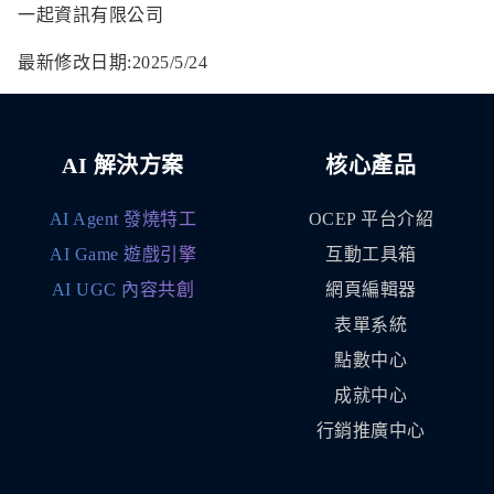
一起資訊有限公司
最新修改日期:2025/5/24
AI 解決方案
核心產品
AI Agent 發燒特工
OCEP 平台介紹
AI Game 遊戲引擎
互動工具箱
AI UGC 內容共創
網頁編輯器
表單系統
點數中心
成就中心
行銷推廣中心