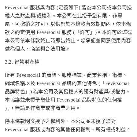
Feversocial 服務與內容 (定義如下) 皆為本公司或本公司授
權人之財產與/或權利。本公司在此授予您有限、非專
屬、可撤銷之許可，以供您於本條款有效期間內，依本條
款之約定使用 Feversocial 服務 (「許可」)。本許可於您或
本公司依本條款終止時即告終止。您承諾並同意使用內容
做為個人、商業與合法用途。
3.2. 智慧財產權
所有 Feversocial 的商標、服務標誌、商業名稱、徽標、
網域名稱以及 Feversocial 品牌的其他特色 (「Feversocial
品牌特色」) 為本公司及其授權人的獨有財產與/或權力。
本協議並未授予您使用 Feversocial 品牌特色的任何權
力，無論是作商業或非商業之用。
除本條款明文授予之權利外，本公司並未授予您對
Feversocial 服務或內容的其他任何權利、所有權或利益。