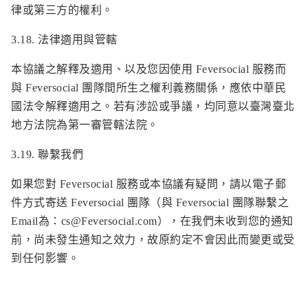
律或第三方的權利。
3.18. 法律適用與管轄
本協議之解釋及適用、以及您因使用 Feversocial 服務而
與 Feversocial 團隊間所生之權利義務關係，應依中華民
國法令解釋適用之。若有涉訟或爭議，均同意以臺灣臺北
地方法院為第一審管轄法院。
3.19. 聯繫我們
如果您對 Feversocial 服務或本協議有疑問，請以電子郵
件方式寄送 Feversocial 團隊（與 Feversocial 團隊聯繫之
Email為：
cs@Feversocial.com
），在我們未收到您的通知
前，尚未發生通知之效力，故原約定不會因此而變更或受
到任何影響。