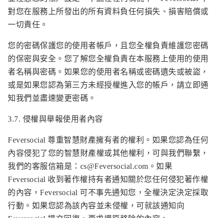
對您在服務上所發出的所有資料負任何損失、損害賠償或
一切責任。
您的密碼保護您的使用者帳戶，且您全權負責維護您密碼
的保密與安全。您了解您全權負責在本服務上使用的使用
者名稱與密碼。如果您的使用者名稱或密碼遺失或被盜，
或是如果您認為第三方未經授權進入您的帳戶，請立即通
知我們並盡速變更密碼。
3.7. 侵權與舉報使用者內容
Feversocial 尊重智慧財產擁有者的權利。如果您認為任何
內容侵犯了您的智慧財產權或其他權利，可與我們聯繫，
我們的客服信箱是：
cs@Feversocial.com
。如果
Feversocial 收到著作權持有者通知關於您任何侵犯著作權
的內容，Feversocial 可不事先通知您，全權決定決定採取
行動。如果您認為該內容並未侵權，可就該通知向