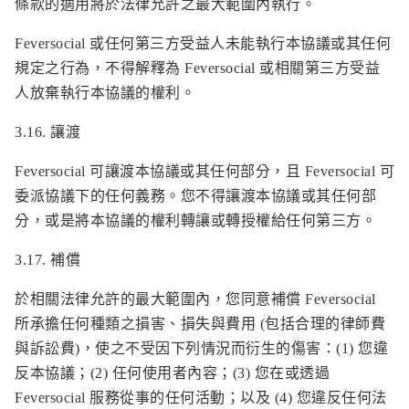
條款的適用將於法律允許之最大範圍內執行。
Feversocial 或任何第三方受益人未能執行本協議或其任何
規定之行為，不得解釋為 Feversocial 或相關第三方受益
人放棄執行本協議的權利。
3.16. 讓渡
Feversocial 可讓渡本協議或其任何部分，且 Feversocial 可
委派協議下的任何義務。您不得讓渡本協議或其任何部
分，或是將本協議的權利轉讓或轉授權給任何第三方。
3.17. 補償
於相關法律允許的最大範圍內，您同意補償 Feversocial
所承擔任何種類之損害、損失與費用 (包括合理的律師費
與訴訟費)，使之不受因下列情況而衍生的傷害：(1) 您違
反本協議；(2) 任何使用者內容；(3) 您在或透過
Feversocial 服務從事的任何活動；以及 (4) 您違反任何法