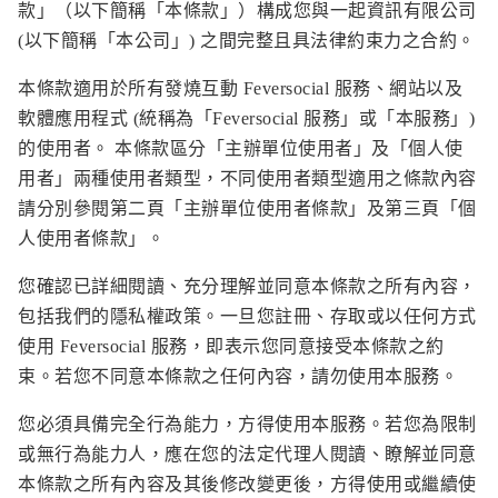
款」（以下簡稱「本條款」）構成您與一起資訊有限公司
(以下簡稱「本公司」) 之間完整且具法律約束力之合約。
本條款適用於所有發燒互動 Feversocial 服務、網站以及
軟體應用程式 (統稱為「Feversocial 服務」或「本服務」)
的使用者。 本條款區分「主辦單位使用者」及「個人使
用者」兩種使用者類型，不同使用者類型適用之條款內容
請分別參閱第二頁「主辦單位使用者條款」及第三頁「個
人使用者條款」。
您確認已詳細閱讀、充分理解並同意本條款之所有內容，
包括我們的隱私權政策。一旦您註冊、存取或以任何方式
使用 Feversocial 服務，即表示您同意接受本條款之約
束。若您不同意本條款之任何內容，請勿使用本服務。
您必須具備完全行為能力，方得使用本服務。若您為限制
或無行為能力人，應在您的法定代理人閱讀、瞭解並同意
本條款之所有內容及其後修改變更後，方得使用或繼續使