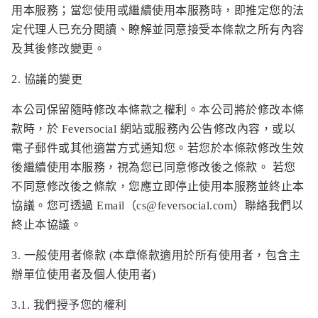
用本服務；當您使用或繼續使用本服務時，即推定您的法
定代理人已充分閱讀、瞭解並同意接受本條款之所有內容
及其後修改變更。
2. 協議的變更
本公司保留隨時修改本條款之權利。本公司將於修改本條
款時，於 Feversocial 網站或服務內公告修改內容，或以
電子郵件或其他適當方式通知您。若您於本條款修改生效
後繼續使用本服務，視為您已同意修改後之條款。 若您
不同意修改後之條款，您應立即停止使用本服務並終止本
協議。您可透過 Email（
cs@feversocial.com
）聯絡我們以
終止本協議。
3. 一般使用者條款 (本章條款適用於所有使用者，包含主
辦單位使用者及個人使用者)
3.1. 我們授予您的權利