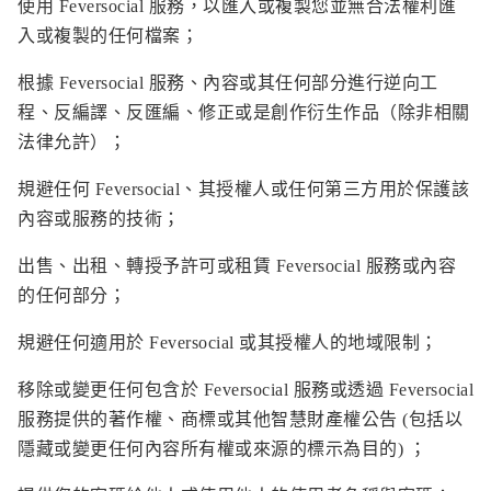
使用 Feversocial 服務，以匯入或複製您並無合法權利匯
入或複製的任何檔案；
根據 Feversocial 服務、內容或其任何部分進行逆向工
程、反編譯、反匯編、修正或是創作衍生作品（除非相關
法律允許）；
規避任何 Feversocial、其授權人或任何第三方用於保護該
內容或服務的技術；
出售、出租、轉授予許可或租賃 Feversocial 服務或內容
的任何部分；
規避任何適用於 Feversocial 或其授權人的地域限制；
移除或變更任何包含於 Feversocial 服務或透過 Feversocial
服務提供的著作權、商標或其他智慧財產權公告 (包括以
隱藏或變更任何內容所有權或來源的標示為目的) ；