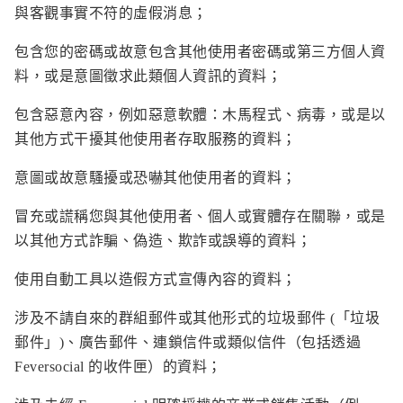
與客觀事實不符的虛假消息；
包含您的密碼或故意包含其他使用者密碼或第三方個人資
料，或是意圖徵求此類個人資訊的資料；
包含惡意內容，例如惡意軟體：木馬程式、病毒，或是以
其他方式干擾其他使用者存取服務的資料；
意圖或故意騷擾或恐嚇其他使用者的資料；
冒充或謊稱您與其他使用者、個人或實體存在關聯，或是
以其他方式詐騙、偽造、欺詐或誤導的資料；
使用自動工具以造假方式宣傳內容的資料；
涉及不請自來的群組郵件或其他形式的垃圾郵件 (「垃圾
郵件」)、廣告郵件、連鎖信件或類似信件（包括透過
Feversocial 的收件匣）的資料；