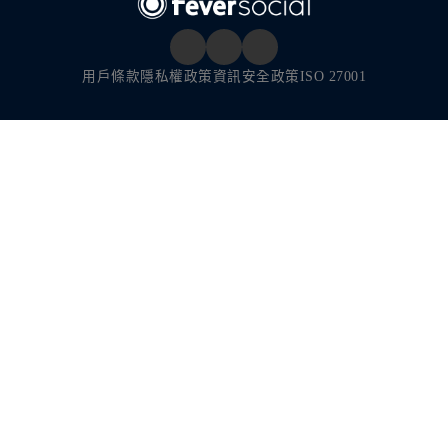
用戶條款
隱私權政策
資訊安全政策
ISO 27001