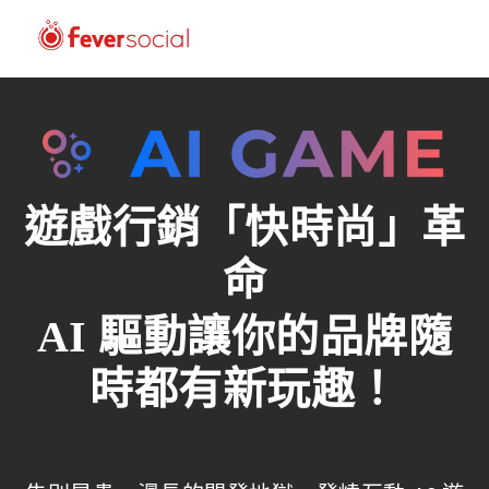
遊戲行銷「快時尚」革
命
AI 驅動讓你的品牌隨
時都有新玩趣！