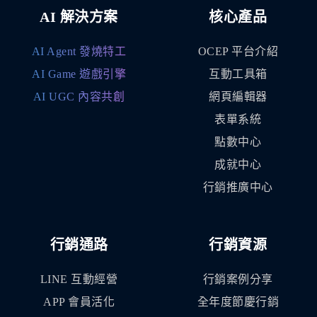
AI 解決方案
核心產品
AI Agent 發燒特工
OCEP 平台介紹
AI Game 遊戲引擎
互動工具箱
AI UGC 內容共創
網頁編輯器
表單系統
點數中心
成就中心
行銷推廣中心
行銷通路
行銷資源
LINE 互動經營
行銷案例分享
APP 會員活化
全年度節慶行銷