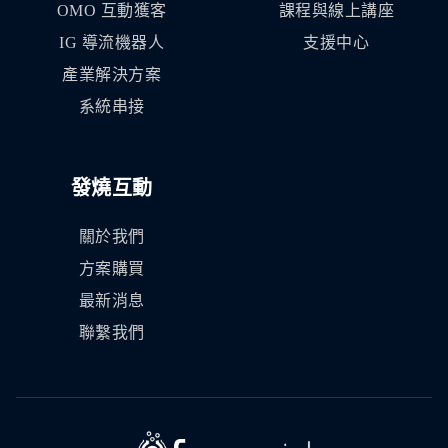
OMO 互動獲客
課程與線上講座
IG 導流機器人
支援中心
產業解決方案
系統串接
發燒互動
關於我們
方案購買
最新消息
聯繫我們