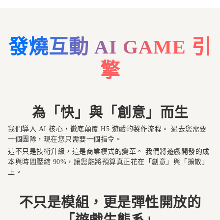
發燒互動 AI GAME 引
擎
為「快」與「創意」而生
我們導入 AI 核心，徹底顛覆 H5 遊戲的製作流程。 過去您需要
一個團隊，現在您只需要一個指令。
這不只是技術升級，這是商業模式的變革。 我們將遊戲開發的成
本與時間壓縮 90%，讓您能將預算真正花在「創意」與「擴散」
上。
不只是模組，更是彈性開放的