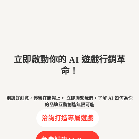
立即啟動你的 AI 遊戲行銷革
命！
別讓好創意，停留在簡報上。 立即聯繫我們，了解 AI 如何為你
的品牌互動創造無限可能
洽詢打造專屬遊戲