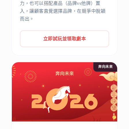
力，也可以搭配產品（品牌vs他牌）置
入，讓顧客直覺選擇品牌，在競爭中脫穎
而出。
立即試玩並領取劇本
奔向未來