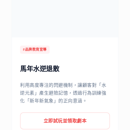
#品牌教育宣導
馬年水逆退散
利用高度專注的閃避機制，讓顧客對「水
逆元素」產生避險記憶，透過行為訓練強
化「新年新氣象」的正向意涵。
立即試玩並領取劇本