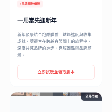
#品牌精神傳達
一馬當先迎新年
新年願景結合跑酷體驗。透過進度與收集
成就，讓顧客在跨越春節關卡的旅程中，
深度共感品牌的進步、克服困難與品牌願
景。
立即試玩並領取劇本
公路閃避