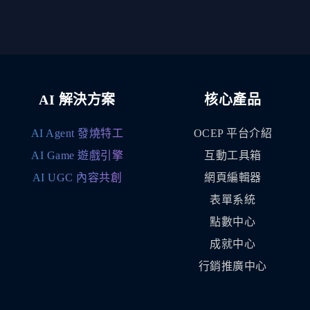
AI 解決方案
核心產品
AI Agent 發燒特工
OCEP 平台介紹
AI Game 遊戲引擎
互動工具箱
AI UGC 內容共創
網頁編輯器
表單系統
點數中心
成就中心
行銷推廣中心