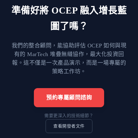
準備好將 OCEP 融入增長藍
圖了嗎？
我們的整合顧問，能協助評估 OCEP 如何與現
有的 MarTech 堆疊無縫協作，最大化投資回
報。這不僅是一次產品演示，而是一場專屬的
策略工作坊。
預約專屬顧問諮詢
需要更深入的技術細節？
查看開發者文件