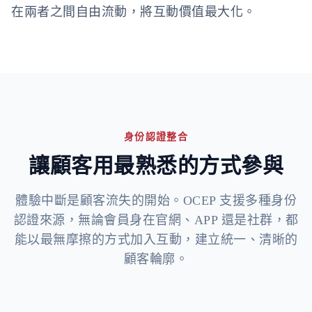
在兩者之間自由流動，將互動價值最大化。
身份認證整合
讓顧客用最熟悉的方式參與
體驗中斷是顧客流失的開始。OCEP 支援多種身份
認證來源，無論會員身在官網、APP 還是社群，都
能以最無摩擦的方式加入互動，建立統一、清晰的
顧客輪廓。