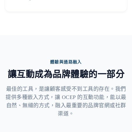
體驗與通路融入
讓互動成為品牌體驗的一部分
最佳的工具，是讓顧客感受不到工具的存在。我們
提供多種嵌入方式，讓 OCEP 的互動功能，能以最
自然、無縫的方式，融入最重要的品牌官網或社群
渠道。