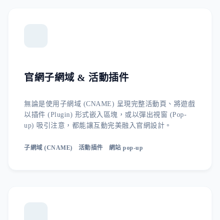
官網子網域 & 活動插件
無論是使用子網域 (CNAME) 呈現完整活動頁、將遊戲
以插件 (Plugin) 形式嵌入區塊，或以彈出視窗 (Pop-
up) 吸引注意，都能讓互動完美融入官網設計。
子網域 (CNAME)
活動插件
網站 pop-up