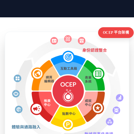
OCEP 平台架構