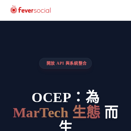
開放 API 與系統整合
OCEP：為
MarTech 生態
而
生