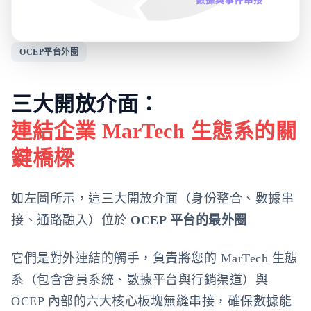
OCEP平台外圈
三大開放介面：
連結企業 MarTech 生態系的關
鍵橋樑
如左圖所示，這三大開放介面（身份整合、數據串
接、通路融入）位於
OCEP 平台的最外圈
它們是對外連結的觸手，負責將您的 MarTech 生態
系（包含會員系統、數據平台與行銷渠道）與
OCEP 內部的六大核心板塊無縫串接，確保數據能