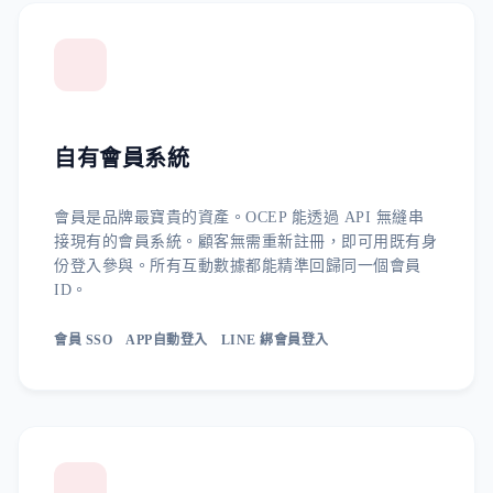
自有會員系統
會員是品牌最寶貴的資產。OCEP 能透過 API 無縫串
接現有的會員系統。顧客無需重新註冊，即可用既有身
份登入參與。所有互動數據都能精準回歸同一個會員
ID。
會員 SSO
APP自動登入
LINE 綁會員登入