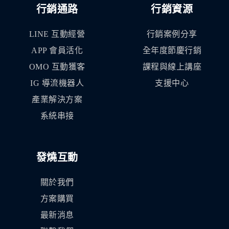
行銷通路
行銷資源
LINE 互動經營
行銷案例分享
APP 會員活化
全年度節慶行銷
OMO 互動獲客
課程與線上講座
IG 導流機器人
支援中心
產業解決方案
系統串接
發燒互動
關於我們
方案購買
最新消息