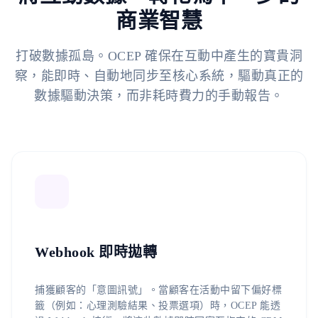
商業智慧
打破數據孤島。OCEP 確保在互動中產生的寶貴洞
察，能即時、自動地同步至核心系統，驅動真正的
數據驅動決策，而非耗時費力的手動報告。
Webhook 即時拋轉
捕獲顧客的「意圖訊號」。當顧客在活動中留下偏好標
籤（例如：心理測驗結果、投票選項）時，OCEP 能透