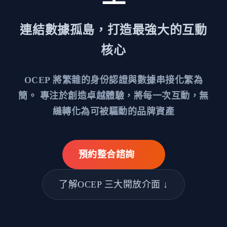
連結數據孤島，打造最強大的互動
核心
OCEP 將繁雜的身份認證與數據串接化繁為
簡。
專注於創造卓越體驗，將每一次互動，無
縫轉化為可被驅動的品牌資產
預約整合諮詢
了解OCEP 三大開放介面 ↓