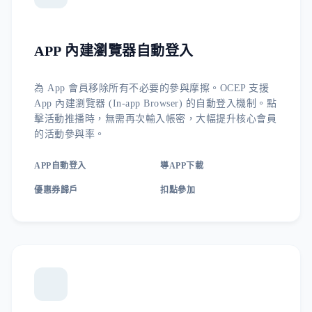
APP 內建瀏覽器自動登入
為 App 會員移除所有不必要的參與摩擦。OCEP 支援
App 內建瀏覽器 (In-app Browser) 的自動登入機制。點
擊活動推播時，無需再次輸入帳密，大幅提升核心會員
的活動參與率。
APP自動登入
導APP下載
優惠券歸戶
扣點參加