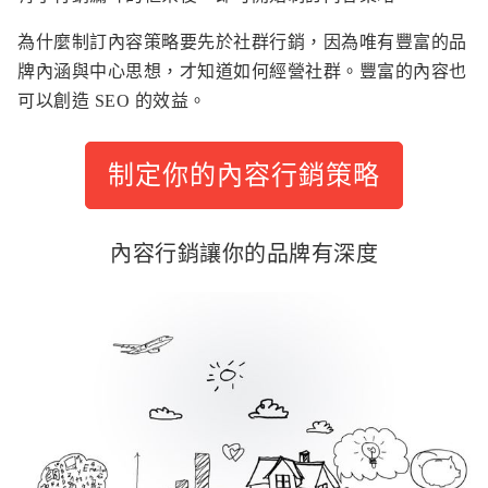
為什麼制訂內容策略要先於社群行銷，因為唯有豐富的品
牌內涵與中心思想，才知道如何經營社群。豐富的內容也
可以創造 SEO 的效益。
制定你的內容行銷策略
內容行銷讓你的品牌有深度