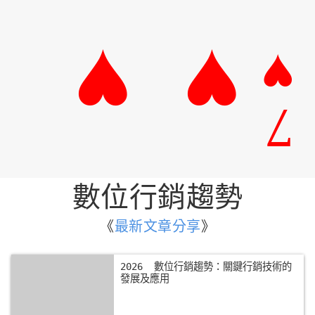
數位行銷趨勢
《
最新文章分享
》