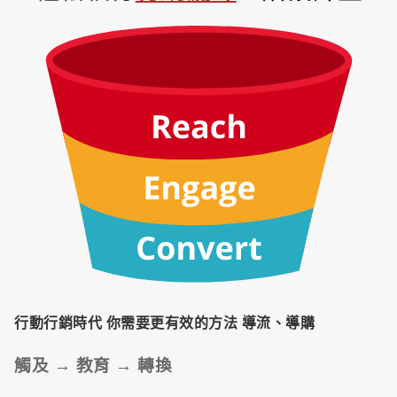
行動行銷時代 你需要更有效的方法
導流、導購
觸及 → 教育 → 轉換