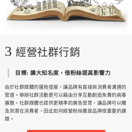
3
經營社群行銷
目標: 擴大知名度，借粉絲提高影響力
由於社群媒體的蓬勃發展，讓品牌有直接與消費者溝通的
管道。舉辦社群活動更可以藉由分享互動創造免費的病毒
擴散。社群媒體也提供更精準的廣告受眾，讓品牌可以觸
及到潛在消費者，因此如何經營粉絲團是品牌很重要的課
題。