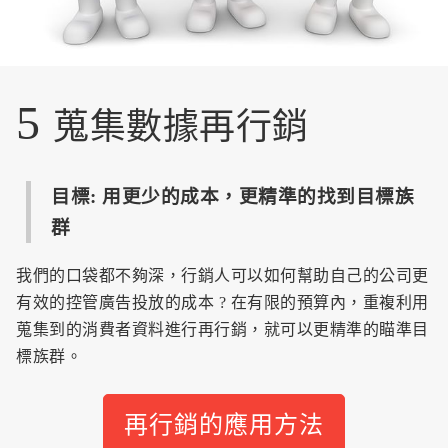
5
蒐集數據再行銷
目標: 用更少的成本，更精準的找到目標族
群
我們的口袋都不夠深，行銷人可以如何幫助自己的公司更
有效的控管廣告投放的成本 ? 在有限的預算內，重複利用
蒐集到的消費者資料進行再行銷，就可以更精準的瞄準目
標族群。
再行銷的應用方法