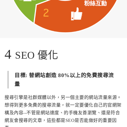
4
SEO 優化
目標: 替網站創造 80%以上的免費搜尋流
量
搜尋引擎是社群媒體以外，另一個主要的網站流量來源。
想得到更多免費的搜尋流量，就一定要優化自己的官網架
構及內容--不管是網站速度、的手機友善瀏覽、還是符合
網友會搜尋的文章，這些都是SEO是否能做好的重要因