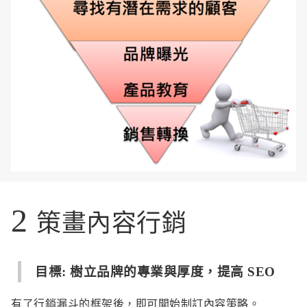
2
策畫內容行銷
目標: 樹立品牌的專業與厚度，提高 SEO
有了行銷漏斗的框架後，即可開始制訂內容策略。