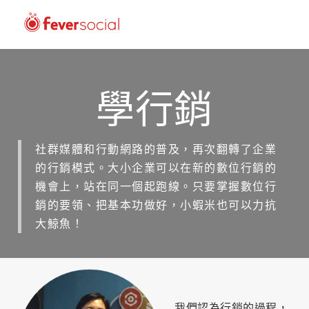
學行銷
社群媒體和行動網路的普及，再次翻轉了企業
的行銷模式。大小企業可以在新的數位行銷的
機會上，站在同一個起跑線。只要掌握數位行
銷的要領、把基本功做好，小蝦米也可以力抗
大鯨魚！
我們認為行銷的過程，