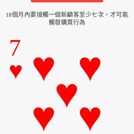
18個月內要接觸一個新顧客至少七次，才可能
觸發購買行為