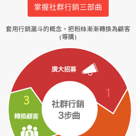
掌握社群行銷三部曲
套用行銷漏斗的概念，把粉絲漸漸轉換為顧客
(導購)