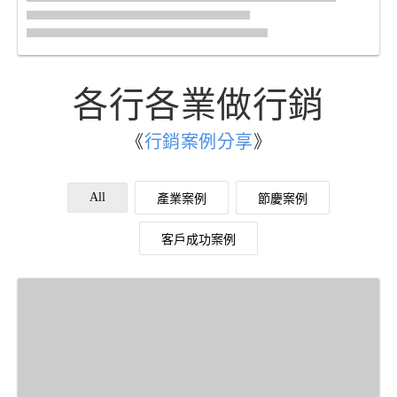
各行各業做行銷
《
行銷案例分享
》
All
產業案例
節慶案例
客戶成功案例