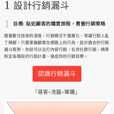
1
設計行銷漏斗
目標: 貼近顧客的購買旅程，貫徹行銷策略
隨著數位技術的演進，行銷模式千變萬化，常讓行銷人亂
了陣腳。只要掌握顧客在網路上的行為，設計適合的行銷
漏斗框架，你就可以左打內容行銷，右攻社群行銷，精準
制定各階段的行銷計畫、達成你的行銷目標。
認識行銷漏斗
「尋客+洗腦+導購」