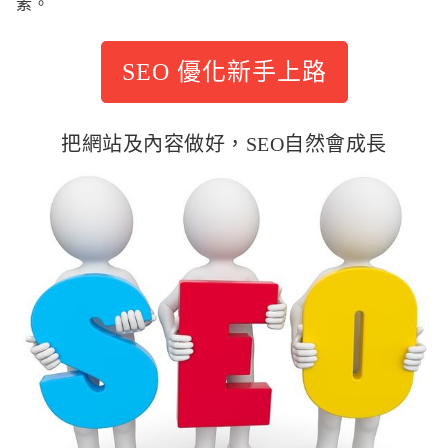
素。
SEO 優化新手上路
把網站及內容做好，SEO自然會成長