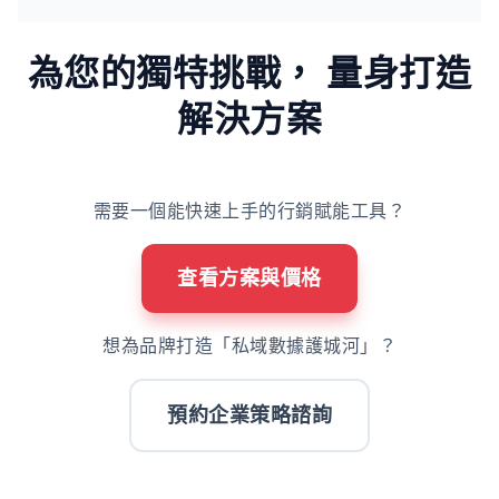
為您的獨特挑戰，
量身打造
解決方案
需要一個能快速上手的行銷賦能工具？
查看方案與價格
想為品牌打造「私域數據護城河」？
預約企業策略諮詢