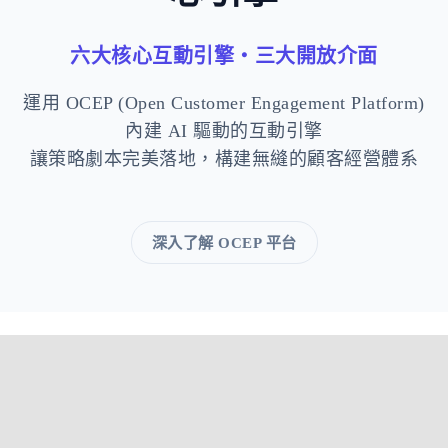
六大核心互動引擎・三大開放介面
運用 OCEP (Open Customer Engagement Platform)
內建 AI 驅動的互動引擎
讓策略劇本完美落地，構建無縫的顧客經營體系
深入了解 OCEP 平台