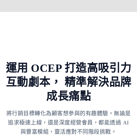
運用 OCEP 打造高吸引力
互動劇本，
精準解決品牌
成長痛點
將行銷目標轉化為顧客想參與的有趣體驗。無論是
追求極速上線，還是深度經營會員，都能透過 AI
與豐富模組，靈活應對不同階段挑戰。