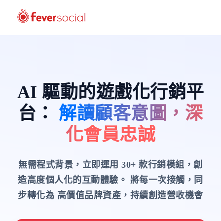
AI 驅動的遊戲化行銷平
台
：
解讀顧客意圖，深
化會員忠誠
無需程式背景，立即運用 30+ 款行銷模組，創
造高度個人化的互動體驗。
將每一次接觸，同
步轉化為 高價值品牌資產，持續創造營收機會