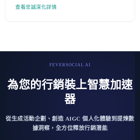
查看忠誠深化詳情
FEVERSOCIAL AI
為您的行銷裝上智慧加速
器
從生成活動企劃、創造 AIGC 個人化體驗到提煉數
據洞察，全方位釋放行銷潛能