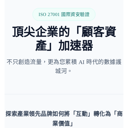
ISO 27001 國際資安驗證
頂尖企業的「顧客資
產」加速器
不只創造流量，更為您累積 AI 時代的數據護
城河。
探索產業領先品牌如何將「互動」轉化為「商
業價值」