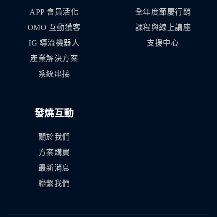
APP 會員活化
全年度節慶行銷
OMO 互動獲客
課程與線上講座
IG 導流機器人
支援中心
產業解決方案
系統串接
發燒互動
關於我們
方案購買
最新消息
聯繫我們