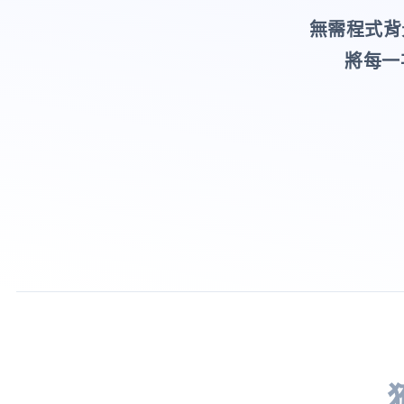
無需程式背
將每一