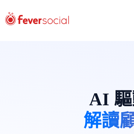
AI
解讀