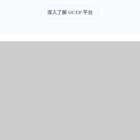
深入了解 OCEP 平台