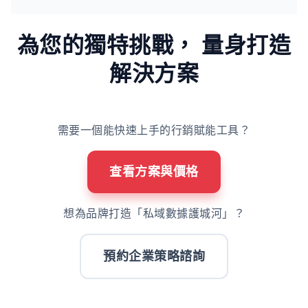
為您的獨特挑戰，
量身打造
解決方案
需要一個能快速上手的行銷賦能工具？
查看方案與價格
想為品牌打造「私域數據護城河」？
預約企業策略諮詢