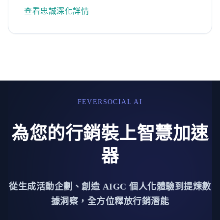
查看忠誠深化詳情
FEVERSOCIAL AI
為您的行銷裝上智慧加速
器
從生成活動企劃、創造 AIGC 個人化體驗到提煉數
據洞察，全方位釋放行銷潛能