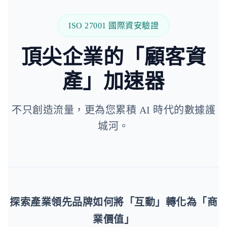
ISO 27001 國際資安驗證
頂尖企業的「顧客資
產」加速器
不只創造流量，更為您累積 AI 時代的數據護
城河。
探索產業領先品牌如何將「互動」轉化為「商
業價值」