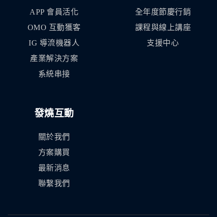
APP 會員活化
全年度節慶行銷
OMO 互動獲客
課程與線上講座
IG 導流機器人
支援中心
產業解決方案
系統串接
發燒互動
關於我們
方案購買
最新消息
聯繫我們