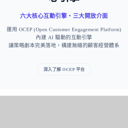
六大核心互動引擎・三大開放介面
運用 OCEP (Open Customer Engagement Platform)
內建 AI 驅動的互動引擎
讓策略劇本完美落地，構建無縫的顧客經營體系
深入了解 OCEP 平台