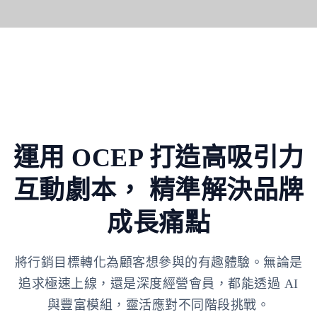
運用 OCEP 打造高吸引力
互動劇本，
精準解決品牌
成長痛點
將行銷目標轉化為顧客想參與的有趣體驗。無論是
追求極速上線，還是深度經營會員，都能透過 AI
與豐富模組，靈活應對不同階段挑戰。