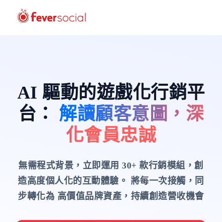
AI 驅動的遊戲化行銷平
台
：
解讀顧客意圖，深
化會員忠誠
無需程式背景，立即運用 30+ 款行銷模組，創
造高度個人化的互動體驗。
將每一次接觸，同
步轉化為 高價值品牌資產，持續創造營收機會