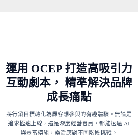
運用 OCEP 打造高吸引力
互動劇本，
精準解決品牌
成長痛點
將行銷目標轉化為顧客想參與的有趣體驗。無論是
追求極速上線，還是深度經營會員，都能透過 AI
與豐富模組，靈活應對不同階段挑戰。