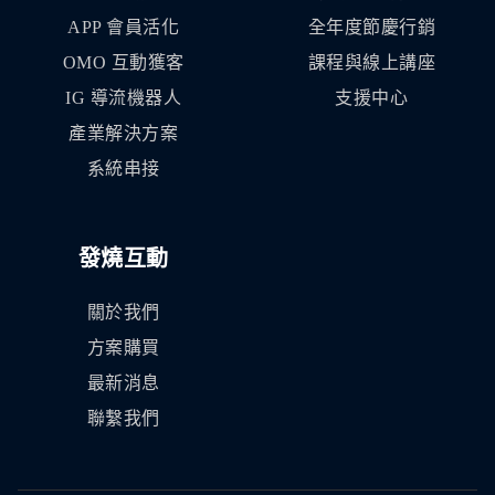
APP 會員活化
全年度節慶行銷
OMO 互動獲客
課程與線上講座
IG 導流機器人
支援中心
產業解決方案
系統串接
發燒互動
關於我們
方案購買
最新消息
聯繫我們