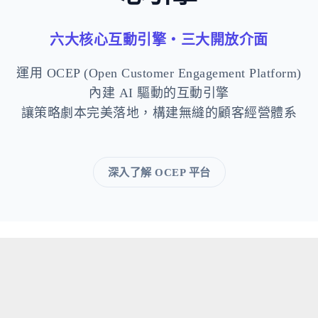
六大核心互動引擎・三大開放介面
運用 OCEP (Open Customer Engagement Platform)
內建 AI 驅動的互動引擎
讓策略劇本完美落地，構建無縫的顧客經營體系
深入了解 OCEP 平台