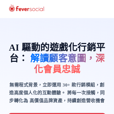
AI 驅動的遊戲化行銷平
台
：
解讀顧客意圖，深
化會員忠誠
無需程式背景，立即運用 30+ 款行銷模組，創
造高度個人化的互動體驗。
將每一次接觸，同
步轉化為 高價值品牌資產，持續創造營收機會