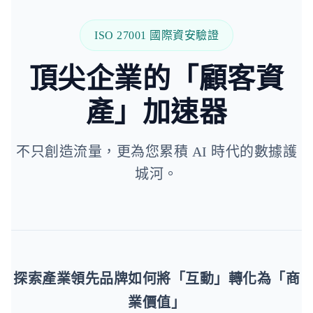
ISO 27001 國際資安驗證
頂尖企業的「顧客資
產」加速器
不只創造流量，更為您累積 AI 時代的數據護
城河。
探索產業領先品牌如何將「互動」轉化為「商
業價值」