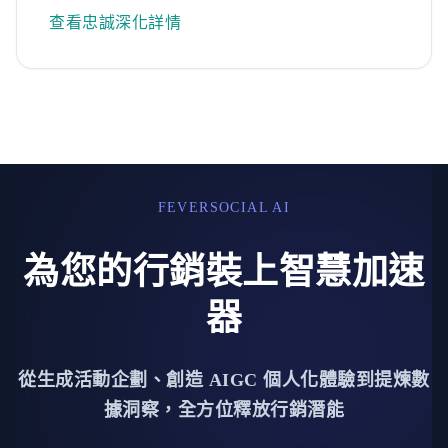
查看忠誠深化詳情
FEVERSOCIAL AI
為您的行銷裝上智慧加速
器
從生成活動企劃、創造 AIGC 個人化體驗到提煉數
據洞察，全方位釋放行銷潛能