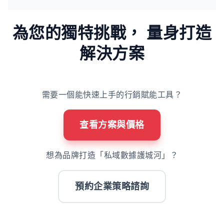
為您的獨特挑戰，
量身打造
解決方案
需要一個能快速上手的行銷賦能工具？
查看方案與價格
想為品牌打造「私域數據護城河」？
預約企業策略諮詢