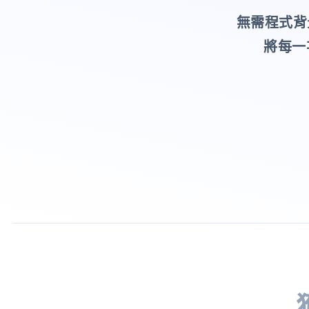
無需程式背
將每一