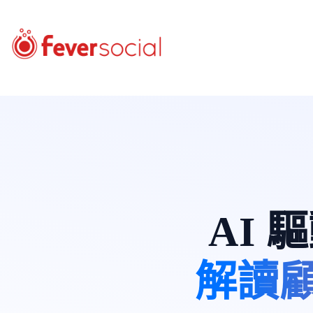
AI
解讀