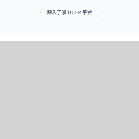
深入了解 OCEP 平台