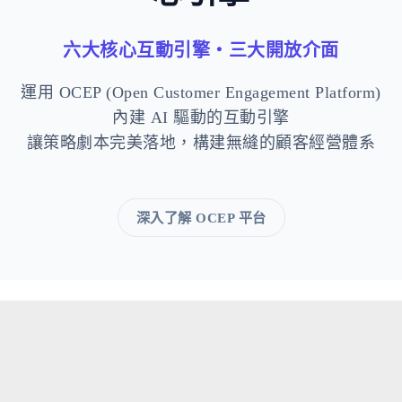
六大核心互動引擎・三大開放介面
運用 OCEP (Open Customer Engagement Platform)
內建 AI 驅動的互動引擎
讓策略劇本完美落地，構建無縫的顧客經營體系
深入了解 OCEP 平台