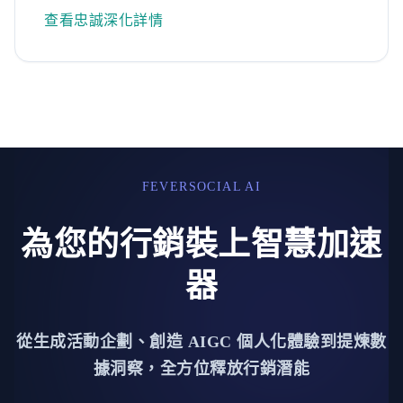
查看忠誠深化詳情
FEVERSOCIAL AI
為您的行銷裝上智慧加速
器
從生成活動企劃、創造 AIGC 個人化體驗到提煉數
據洞察，全方位釋放行銷潛能