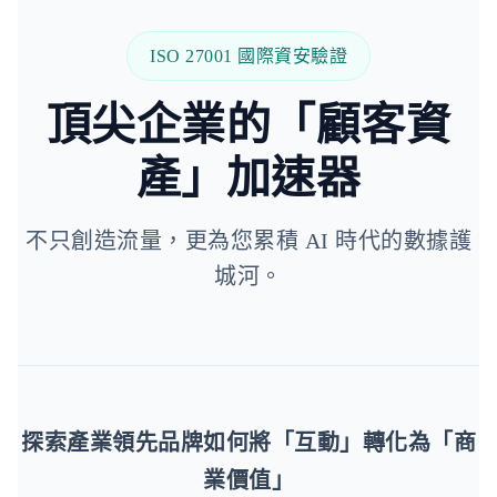
ISO 27001 國際資安驗證
頂尖企業的「顧客資
產」加速器
不只創造流量，更為您累積 AI 時代的數據護
城河。
探索產業領先品牌如何將「互動」轉化為「商
業價值」