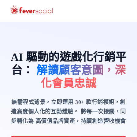
AI 驅動的遊戲化行銷平
台
：
解讀顧客意圖，深
化會員忠誠
無需程式背景，立即運用 30+ 款行銷模組，創
造高度個人化的互動體驗。
將每一次接觸，同
步轉化為 高價值品牌資產，持續創造營收機會