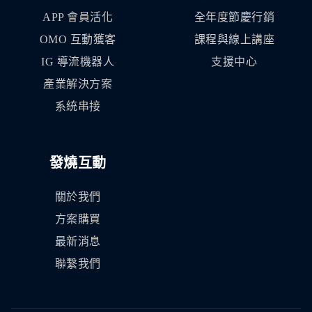
APP 會員活化
全年度節慶行銷
OMO 互動獲客
課程與線上講座
IG 導流機器人
支援中心
產業解決方案
系統串接
發燒互動
關於我們
方案購買
最新消息
聯繫我們