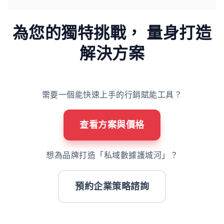
為您的獨特挑戰，
量身打造
解決方案
需要一個能快速上手的行銷賦能工具？
查看方案與價格
想為品牌打造「私域數據護城河」？
預約企業策略諮詢