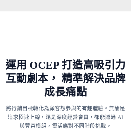
運用 OCEP 打造高吸引力
互動劇本，
精準解決品牌
成長痛點
將行銷目標轉化為顧客想參與的有趣體驗。無論是
追求極速上線，還是深度經營會員，都能透過 AI
與豐富模組，靈活應對不同階段挑戰。