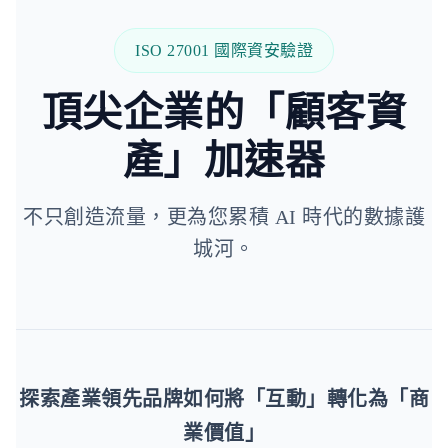
ISO 27001 國際資安驗證
頂尖企業的「顧客資
產」加速器
不只創造流量，更為您累積 AI 時代的數據護
城河。
探索產業領先品牌如何將「互動」轉化為「商
業價值」