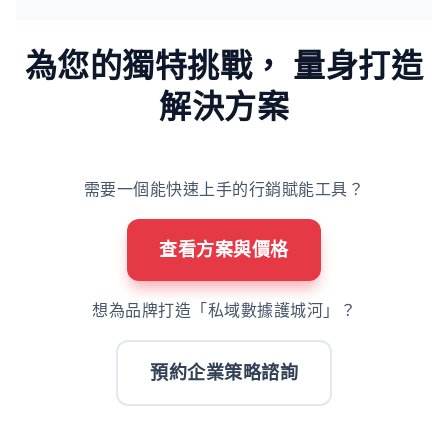
為您的獨特挑戰，
量身打造
解決方案
需要一個能快速上手的行銷賦能工具？
查看方案與價格
想為品牌打造「私域數據護城河」？
預約企業策略諮詢