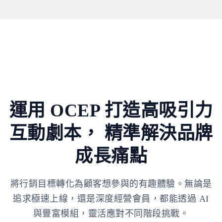
運用 OCEP 打造高吸引力
互動劇本，
精準解決品牌
成長痛點
將行銷目標轉化為顧客想參與的有趣體驗。無論是
追求極速上線，還是深度經營會員，都能透過 AI
與豐富模組，靈活應對不同階段挑戰。