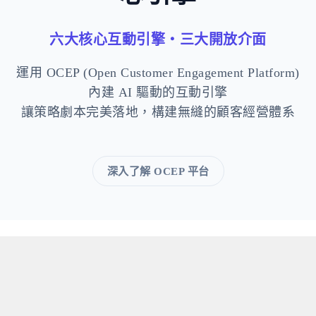
六大核心互動引擎・三大開放介面
運用 OCEP (Open Customer Engagement Platform)
內建 AI 驅動的互動引擎
讓策略劇本完美落地，構建無縫的顧客經營體系
深入了解 OCEP 平台