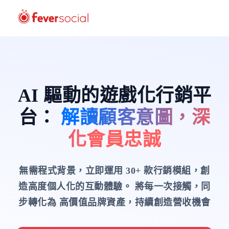
AI 驅動的遊戲化行銷平
台
：
解讀顧客意圖，深
化會員忠誠
無需程式背景，立即運用 30+ 款行銷模組，創
造高度個人化的互動體驗。
將每一次接觸，同
步轉化為 高價值品牌資產，持續創造營收機會