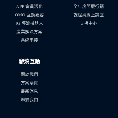
APP 會員活化
全年度節慶行銷
OMO 互動獲客
課程與線上講座
IG 導流機器人
支援中心
產業解決方案
系統串接
發燒互動
關於我們
方案購買
最新消息
聯繫我們