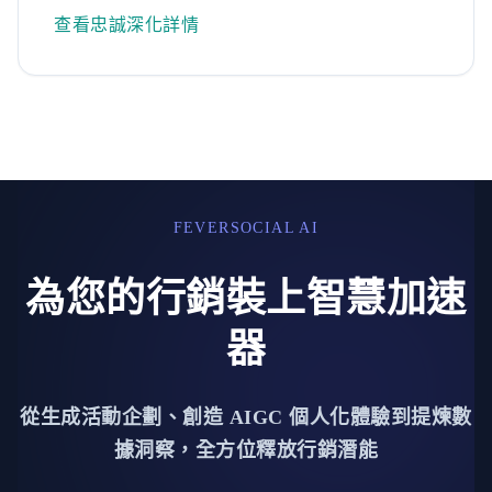
查看忠誠深化詳情
FEVERSOCIAL AI
為您的行銷裝上智慧加速
器
從生成活動企劃、創造 AIGC 個人化體驗到提煉數
據洞察，全方位釋放行銷潛能