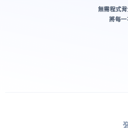
無需程式背
將每一