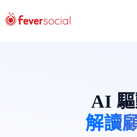
AI
解讀