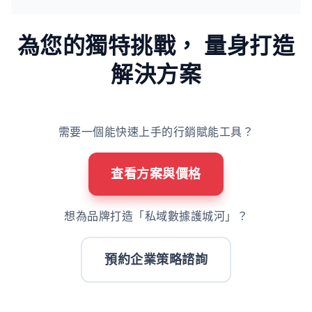
為您的獨特挑戰，
量身打造
解決方案
需要一個能快速上手的行銷賦能工具？
查看方案與價格
想為品牌打造「私域數據護城河」？
預約企業策略諮詢