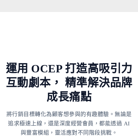
運用 OCEP 打造高吸引力
互動劇本，
精準解決品牌
成長痛點
將行銷目標轉化為顧客想參與的有趣體驗。無論是
追求極速上線，還是深度經營會員，都能透過 AI
與豐富模組，靈活應對不同階段挑戰。