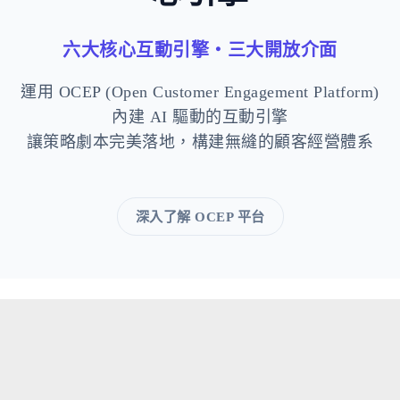
六大核心互動引擎・三大開放介面
運用 OCEP (Open Customer Engagement Platform)
內建 AI 驅動的互動引擎
讓策略劇本完美落地，構建無縫的顧客經營體系
深入了解 OCEP 平台