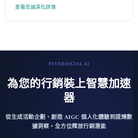
查看忠誠深化詳情
FEVERSOCIAL AI
為您的行銷裝上智慧加速
器
從生成活動企劃、創造 AIGC 個人化體驗到提煉數
據洞察，全方位釋放行銷潛能