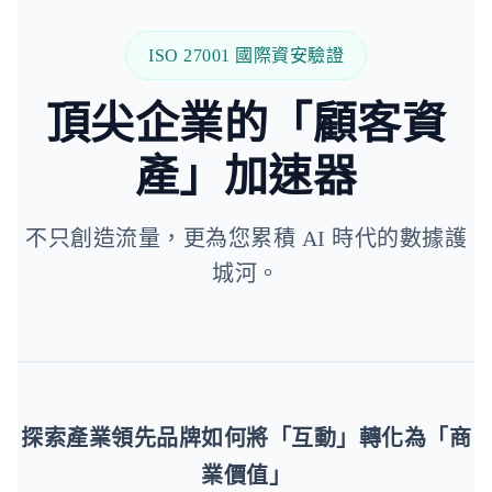
ISO 27001 國際資安驗證
頂尖企業的「顧客資
產」加速器
不只創造流量，更為您累積 AI 時代的數據護
城河。
探索產業領先品牌如何將「互動」轉化為「商
業價值」