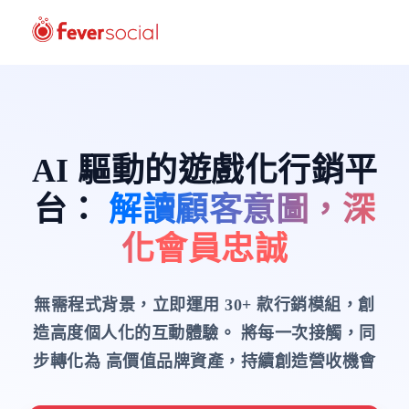
AI 驅動的遊戲化行銷平
台
：
解讀顧客意圖，深
化會員忠誠
無需程式背景，立即運用 30+ 款行銷模組，創
造高度個人化的互動體驗。
將每一次接觸，同
步轉化為 高價值品牌資產，持續創造營收機會