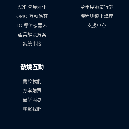
APP 會員活化
全年度節慶行銷
OMO 互動獲客
課程與線上講座
IG 導流機器人
支援中心
產業解決方案
系統串接
發燒互動
關於我們
方案購買
最新消息
聯繫我們