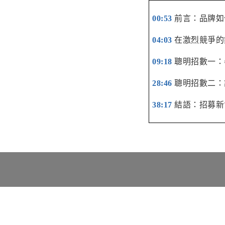
00:53
前言：品牌如
04:03
在激烈競爭的
09:18
聰明招數一：
28:46
聰明招數二：
38:17
結語：招募新