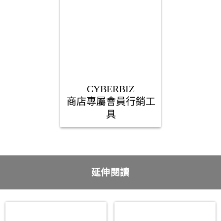
CYBERBIZ

商店專屬會員行銷工
具
延伸閱讀