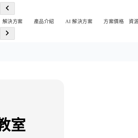
解決方案
產品介紹
AI 解決方案
方案價格
資
教室