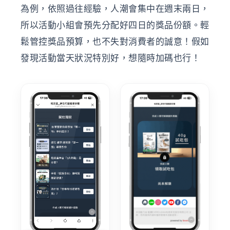
為例，依照過往經驗，人潮會集中在週末兩日，
所以活動小組會預先分配好四日的獎品份額。輕
鬆管控獎品預算，也不失對消費者的誠意！假如
發現活動當天狀況特別好，想隨時加碼也行！