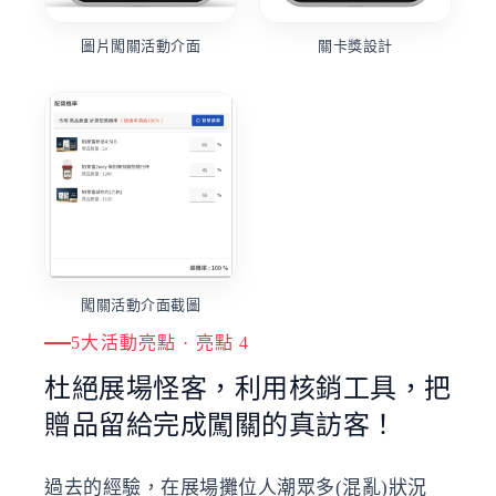
關卡獎設計
圖片闖關活動介面
闖關活動介面截圖
5大活動亮點 · 亮點 4
杜絕展場怪客，利用核銷工具，把
贈品留給完成闖關的真訪客！
過去的經驗，在展場攤位人潮眾多(混亂)狀況