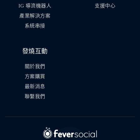
IG 導流機器人
支援中心
產業解決方案
系統串接
發燒互動
關於我們
方案購買
最新消息
聯繫我們