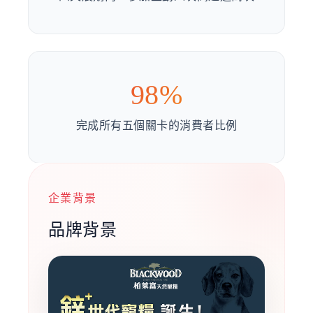
98%
完成所有五個關卡的消費者比例
企業背景
品牌背景