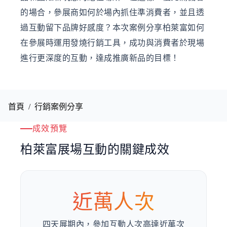
的場合，參展商如何於場內抓住準消費者，並且透
過互動留下品牌好感度？本次案例分享柏萊富如何
在參展時運用發燒行銷工具，成功與消費者於現場
進行更深度的互動，達成推廣新品的目標！
首頁
/
行銷案例分享
成效預覽
柏萊富展場互動的關鍵成效
近萬人次
四天展期內，參加互動人次高達近萬次