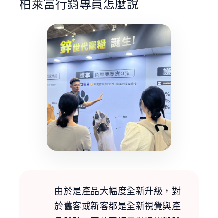
柏萊富行銷專員怎麼說
由於是產品大幅度全新升級，對
於舊客或新客都是全新視覺與產