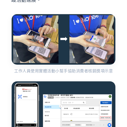
蹤活動進展。
工作人員使用實體活動小幫手協助消費者核銷獎項示意