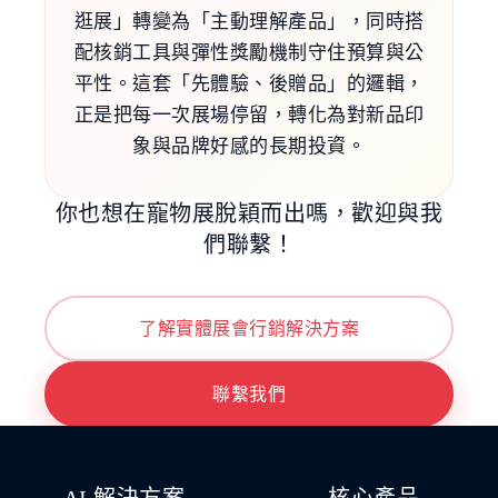
逛展」轉變為「主動理解產品」，同時搭
配核銷工具與彈性獎勵機制守住預算與公
平性。這套「先體驗、後贈品」的邏輯，
正是把每一次展場停留，轉化為對新品印
象與品牌好感的長期投資。
你也想在寵物展脫穎而出嗎，歡迎與我
們聯繫！
了解實體展會行銷解決方案
聯繫我們