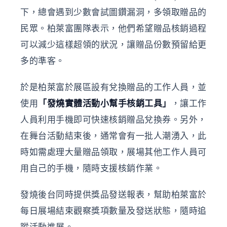
下，總會遇到少數會試圖鑽漏洞，多領取贈品的
民眾。柏萊富團隊表示，他們希望贈品核銷過程
可以減少這樣超領的狀況，讓贈品份數預留給更
多的準客。
於是柏萊富於展區設有兌換贈品的工作人員，並
使用
「發燒實體活動小幫手核銷工具」
，讓工作
人員利用手機即可快速核銷贈品兌換券。另外，
在舞台活動結束後，通常會有一批人潮湧入，此
時如需處理大量贈品領取，展場其他工作人員可
用自己的手機，隨時支援核銷作業。
發燒後台同時提供獎品發送報表，幫助柏萊富於
每日展場結束觀察獎項數量及發送狀態，隨時追