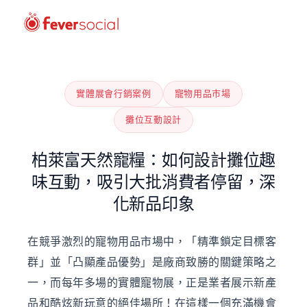
實體展會行銷案例
寵物用品市場
攤位互動設計
柏萊富天然寵糧：如何設計攤位趣
味互動，吸引大批消費者停留，深
化新品印象
在競爭激烈的寵物用品市場中，「精準鎖定目標客
群」並「凸顯產品優勢」是廠商致勝的關鍵策略之
一，而每年多場的實體寵物展，正是業者展示新產
品和酷炫新玩意的絕佳場所！在這樣一個充滿機會