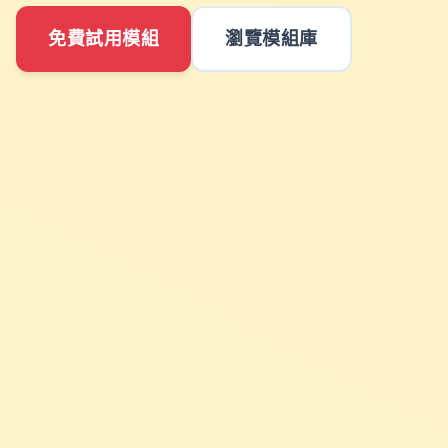
免費試用模組
瀏覽模組庫