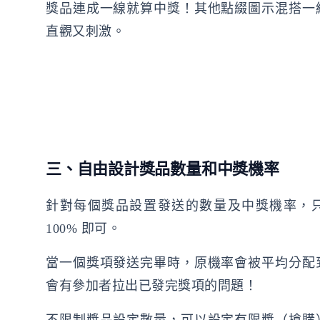
獎品連成一線就算中獎！其他點綴圖示混搭一
直觀又刺激。
三、自由設計獎品數量和中獎機率
針對每個獎品設置發送的數量及中獎機率，
100% 即可。
當一個獎項發送完畢時，原機率會被平均分配
會有參加者拉出已發完獎項的問題！
不限制獎品設定數量，可以設定有限獎（搶購