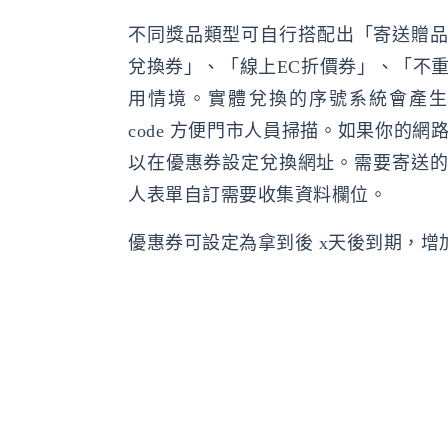
不同獎品類型可自行搭配出「寄送贈品
兌換券」、「線上EC折價券」、「不
用情境。實體兌換的序號系統會產生 bar
code 方便門市人員掃描。如果你的
以在優惠券設定兌換網址。需要寄送
人表單自訂需要收集資料欄位。
優惠券可設定為拿到後 x天後到期，增