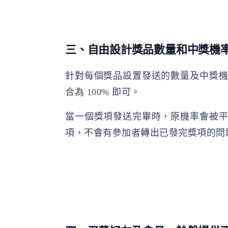
三、自由設計獎品數量和中獎機
針對每個獎品設置發送的數量及中獎
合為 100% 即可。
當一個獎項發送完畢時，原機率會被
項，不會有參加者轉出已發完獎項的問