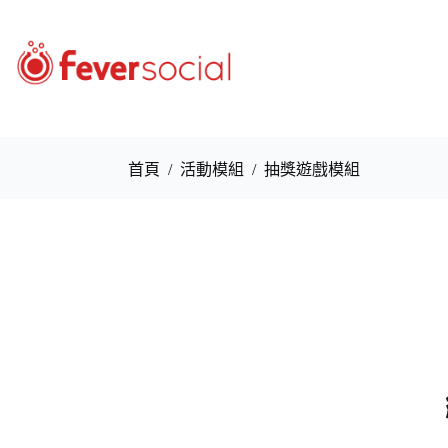
首頁
/
活動模組
/
抽獎遊戲模組