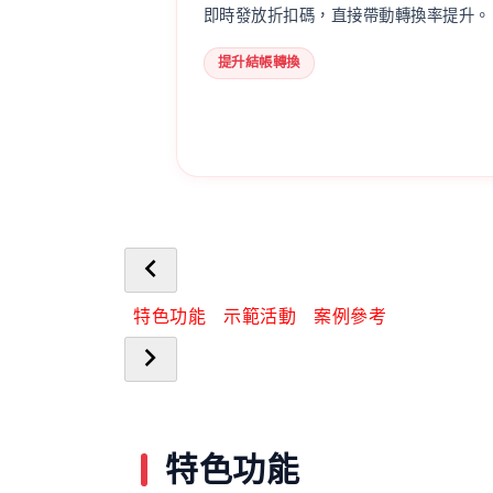
即時發放折扣碼，直接帶動轉換率提升。
提升結帳轉換
特色功能
示範活動
案例參考
特色功能