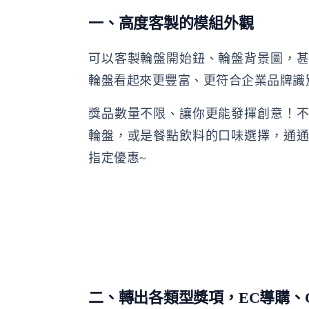
一、高度客製的模組外觀
可以客製輪盤開始鈕、輪盤背景圖，
輪盤看起來更豐富、更符合企業品牌識
獎品數量不限、讓你更能發揮創意！
輪盤，或是餐點飲料的口味選擇，通
指定優惠~
二、轉出各類型獎項，EC導購、