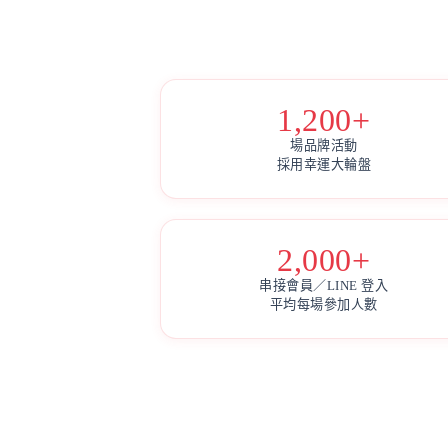
1,200+
場品牌活動
採用幸運大輪盤
2,000+
串接會員／LINE 登入
平均每場參加人數