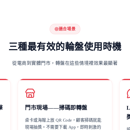
適合場景
三種最有效的輪盤使用時機
從電商到實體門市，轉盤在這些情境裡效果最顯著
擊
門市現場——掃碼即轉盤
桌卡或海報上放 QR Code，顧客掃碼就能
現場抽獎。不需要下載 App，即時刺激的