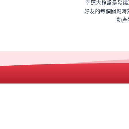
幸運大輪盤是發燒
好友的每個關鍵時
動產