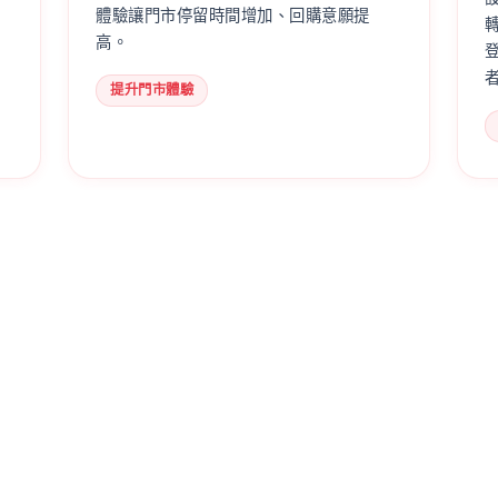
體驗讓門市停留時間增加、回購意願提
高。
提升門市體驗