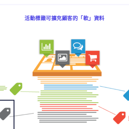
活動標籤可擴充顧客的「軟」資料