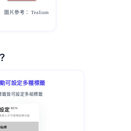
圖片參考： Tealium
？
動可設定多種標籤
標籤皆可設定多組標籤