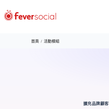
首頁
/
活動模組
擴充品牌顧客