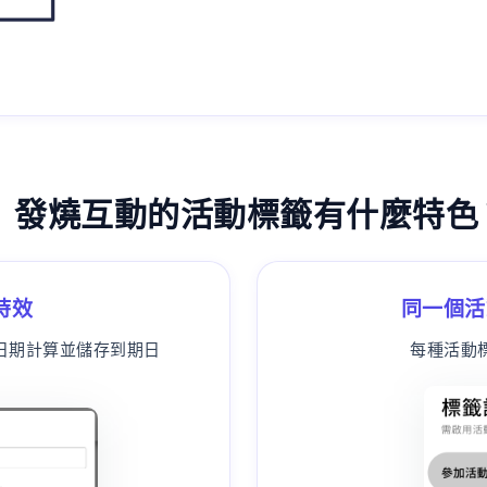
發燒互動的活動標籤有什麼特色
時效
同一個活
日期計算並儲存到期日
每種活動