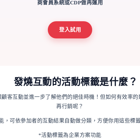
商會員系統或CDP做再運用
登入試用
發燒互動的活動標籤是什麼？
跟顧客互動並進一步了解他們的絕佳時機！但如何有效率的
再行銷呢？
能，可依參加者的互動結果自動做分類，方便你用這些標
*活動標籤為企業方案功能