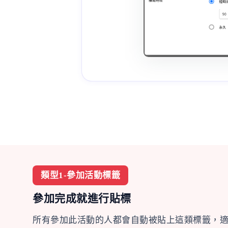
類型1-參加活動標籤
參加完成就進行貼標
所有參加此活動的人都會自動被貼上這類標籤，