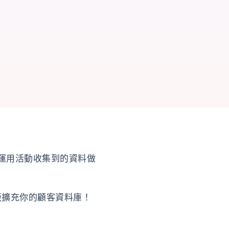
運用活動收集到的資料做
籤擴充你的顧客資料庫！