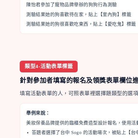
陳怡君參加了寵物品牌舉辦的狗狗行為測驗
測驗結果她的狗喜歡待在家，貼上【室內狗】標籤
測驗結果她的狗很喜歡吃東西，貼上【愛吃鬼】標籤
類型4-活動表單標籤
針對參加者填寫的報名及領獎表單欄位
填寫活動表單的人，可照表單裡選擇題類型的選
舉例來說：
美妝保養品牌提供的臨櫃免費造型設計報名，使用活
答題者選擇了台中 Sogo 的活動場次，被貼上【台