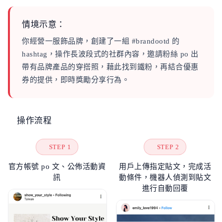
情境示意：
你經營一服飾品牌，創建了一組 #brandootd 的
hashtag，操作長波段式的社群內容，邀請粉絲 po 出
帶有品牌產品的穿搭照，藉此找到鐵粉，再結合優惠
券的提供，即時獎勵分享行為。
操作流程
STEP 1
STEP 2
官方帳號 po 文、公佈活動資
用戶上傳指定貼文，完成活
訊
動條件，機器人偵測到貼文
進行自動回覆