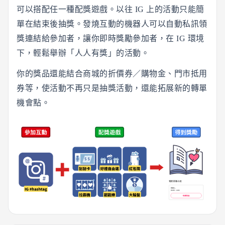
可以搭配任一種配獎遊戲。以往 IG 上的活動只能簡
單在結束後抽獎。發燒互動的機器人可以自動私訊領
獎連結給參加者，讓你即時獎勵參加者，在 IG 環境
下，輕鬆舉辦「人人有獎」的活動。
你的獎品還能結合商城的折價券／購物金、門市抵用
券等，使活動不再只是抽獎活動，還能拓展新的轉單
機會點。