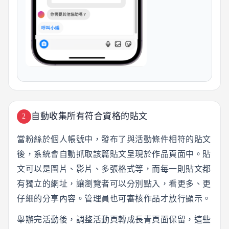
自動收集所有符合資格的貼文
2
當粉絲於個人帳號中，發布了與活動條件相符的貼文
後，系統會自動抓取該篇貼文呈現於作品頁面中。貼
文可以是圖片、影片、多張格式等，而每一則貼文都
有獨立的網址，讓瀏覽者可以分別點入，看更多、更
仔細的分享內容。管理員也可審核作品才放行顯示。
舉辦完活動後，調整活動頁轉成長青頁面保留，這些