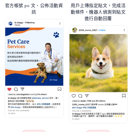
官方帳號 po 文、公佈活動資
用戶上傳指定貼文，完成活
訊
動條件，機器人偵測到貼文
進行自動回覆