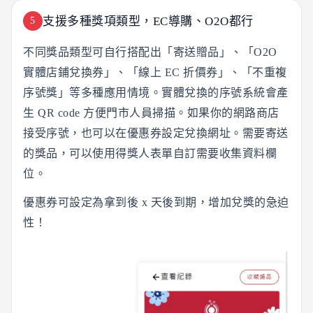
支援多種獎項類型，EC導購、O2O都行
5
不同獎品類型可自行搭配出「寄送贈品」、「O2O
實體店鋪兌換券」、「線上 EC 折價券」、「不重複
序號獎」等多種應用情境。實體兌換的序號系統會產
生 QR code 方便門市人員掃描。如果你的網路商店
接受序號，也可以在優惠券設定兌換網址。需要寄送
的獎品，可以使用得獎人表單自訂需要收集資料欄
位。
優惠券可設定為拿到後 x 天後到期，增加兌獎的急迫
性！