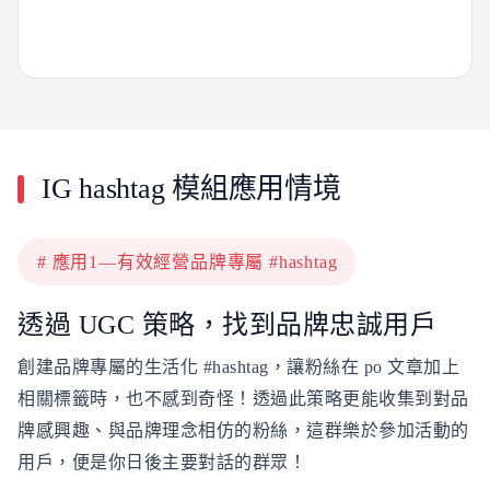
IG hashtag 模組應用情境
# 應用1—有效經營品牌專屬 #hashtag
透過 UGC 策略，找到品牌忠誠用戶
創建品牌專屬的生活化 #hashtag，讓粉絲在 po 文章加上
相關標籤時，也不感到奇怪！透過此策略更能收集到對品
牌感興趣、與品牌理念相仿的粉絲，這群樂於參加活動的
用戶，便是你日後主要對話的群眾！