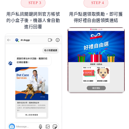
STEP 3
STEP 4
用戶私訊關鍵詞到官方帳號
用戶點選領取獎勵，即可獲
的小盒子後，機器人會自動
得好禮自由選領獎連結
進行回覆