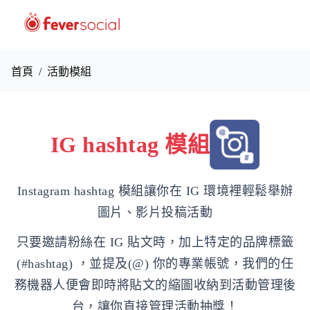
首頁
/
活動模組
IG hashtag 模組
Instagram hashtag 模組讓你在 IG 環境裡輕鬆舉辦
圖片、影片投稿活動
只要邀請粉絲在 IG 貼文時，加上特定的品牌標籤
(#hashtag) ，並提及(@) 你的專業帳號，我們的任
務機器人便會即時將貼文的縮圖收納到活動管理後
台，讓你直接管理活動抽獎！