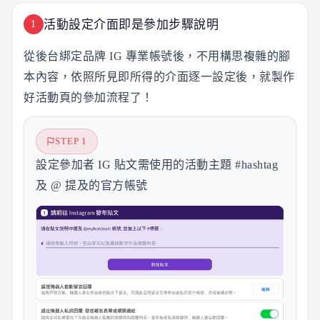
活動設定介面即是參加步驟說明
1
從後台綁定品牌 IG 專業帳號後，不用構思複雜的腳
本內容，依照所見即所得的介面逐一設定後，就製作
好活動頁的參加流程了！
STEP 1
設定參加者 IG 貼文需使用的活動主題 #hashtag
及 @ 提及的官方帳號