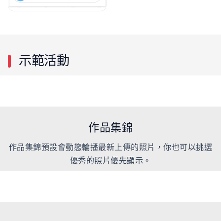
示範活動
作品集錦
作品集錦預設會動態輪播最新上傳的照片，你也可以挑選
優秀的照片優先顯示。