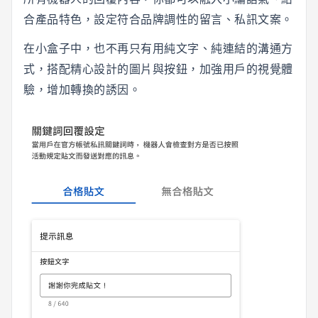
合產品特色，設定符合品牌調性的留言、私訊文案。
在小盒子中，也不再只有用純文字、純連結的溝通方
式，搭配精心設計的圖片與按鈕，加強用戶的視覺體
驗，增加轉換的誘因。