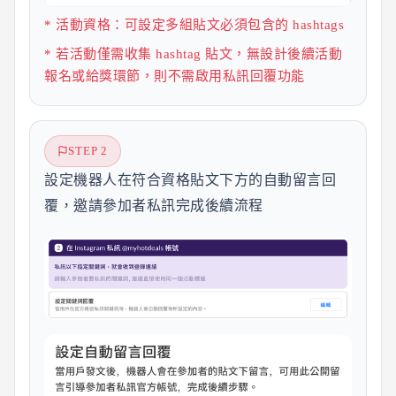
* 活動資格：可設定多組貼文必須包含的 hashtags
* 若活動僅需收集 hashtag 貼文，無設計後續活動
報名或給獎環節，則不需啟用私訊回覆功能
STEP 2
設定機器人在符合資格貼文下方的自動留言回
覆，邀請參加者私訊完成後續流程