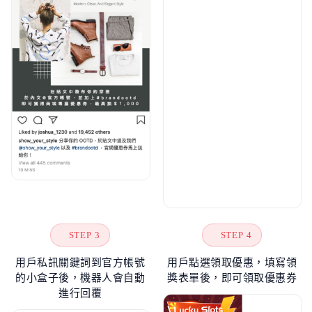
STEP 3
STEP 4
用戶私訊關鍵詞到官方帳號
用戶點選領取優惠，填寫領
的小盒子後，機器人會自動
獎表單後，即可領取優惠券
進行回覆