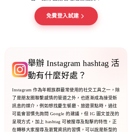
免費登入試建
舉辦 Instagram hashtag 活
動有什麼好處？
Instagram 作為年輕族群最常使用的社交工具之一，除
了是朋友圈聯繫感情的管道之外，也逐漸成為接受新
訊息的媒介，例如想找慶生餐廳、旅遊景點時，過往
可能會習慣先詢問 Google 的建議，但 IG 圖文並茂的
呈現方式，加上 hashtag 可被搜尋及點擊的特性，正
在轉移大家搜尋及瀏覽資訊的習慣，可以說是新型的