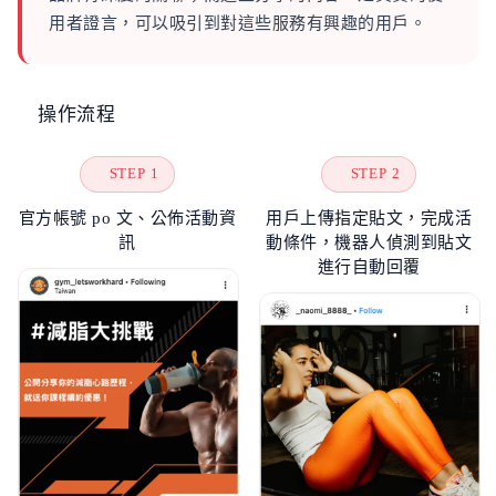
用者證言，可以吸引到對這些服務有興趣的用戶。
操作流程
STEP 1
STEP 2
官方帳號 po 文、公佈活動資
用戶上傳指定貼文，完成活
訊
動條件，機器人偵測到貼文
進行自動回覆