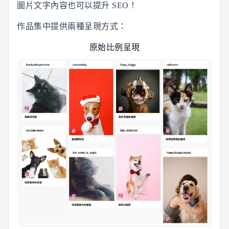
圖片文字內容也可以提升 SEO！
作品集中提供兩種呈現方式：
原始比例呈現