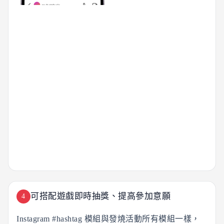
可搭配遊戲即時抽獎、提高參加意願
4
Instagram #hashtag 模組與發燒活動所有模組一樣，