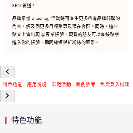
SEO 管道！
品牌舉辦 #hashtag 活動時可產生更多帶有品牌關聯的
內容，觸及到更多目標受眾及潛在客群。同時，這些
貼文上會出現 @專業帳號，觀看的朋友可以直接點擊
進入你的帳號，瞬間縮短與新粉絲的距離。
特色功能
應用情境
示範活動
案例參考
免費登入試建
特色功能