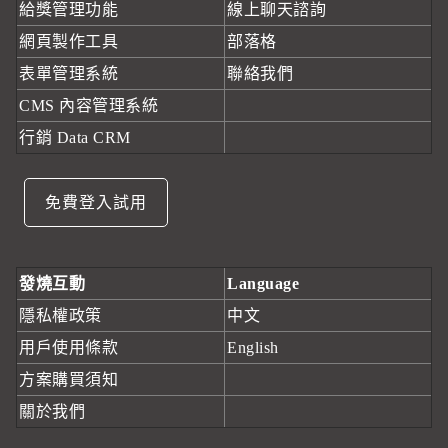
給獎管理功能
線上聊天諮詢
網頁製作工具
部落格
表單管理系統
聯絡我們
CMS 內容管理系統
行銷 Data CRM
免費登入試用
發燒互動
Language
隱私權政策
中文
用戶使用條款
English
方案購買須知
關於我們