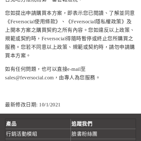
您如提出申請購買本方案，即表示您已閱讀、了解並同意
《
Feversocial使用條款
》、《
Feversocial隱私權政策
》及
上開本方案之購買契約之所有內容。您如違反以上政策、
規範或契約時，Feversocial得隨時暫停或終止您所購買之
服務。您若不同意以上政策、規範或契約時，請勿申請購
買本方案。
如有任何問題，也可以直接e-mail至
sales@feversocial.com
，由專人為您服務。
最新修改日期: 10/1/2021
產品
追蹤我們
行銷活動模組
臉書粉絲團