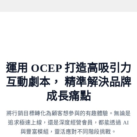
運用 OCEP 打造高吸引力
互動劇本，
精準解決品牌
成長痛點
將行銷目標轉化為顧客想參與的有趣體驗。無論是
追求極速上線，還是深度經營會員，都能透過 AI
與豐富模組，靈活應對不同階段挑戰。