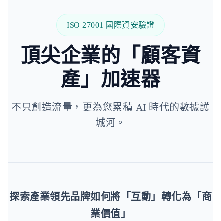
ISO 27001 國際資安驗證
頂尖企業的「顧客資
產」加速器
不只創造流量，更為您累積 AI 時代的數據護
城河。
探索產業領先品牌如何將「互動」轉化為「商
業價值」