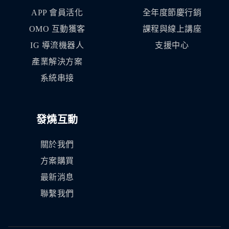
APP 會員活化
全年度節慶行銷
OMO 互動獲客
課程與線上講座
IG 導流機器人
支援中心
產業解決方案
系統串接
發燒互動
關於我們
方案購買
最新消息
聯繫我們