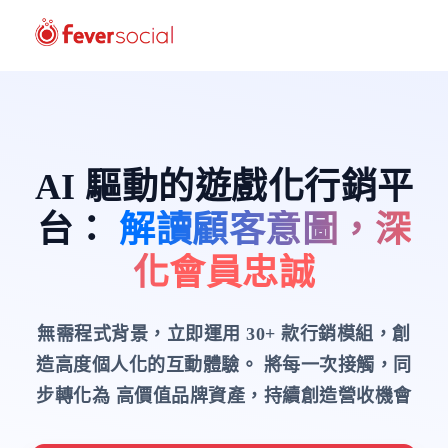
AI 驅動的遊戲化行銷平
台
：
解讀顧客意圖，深
化會員忠誠
無需程式背景，立即運用 30+ 款行銷模組，創
造高度個人化的互動體驗。
將每一次接觸，同
步轉化為 高價值品牌資產，持續創造營收機會