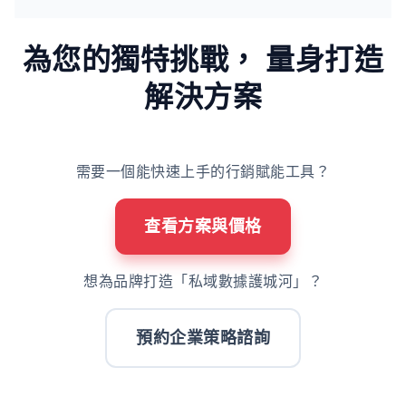
為您的獨特挑戰，
量身打造
解決方案
需要一個能快速上手的行銷賦能工具？
查看方案與價格
想為品牌打造「私域數據護城河」？
預約企業策略諮詢