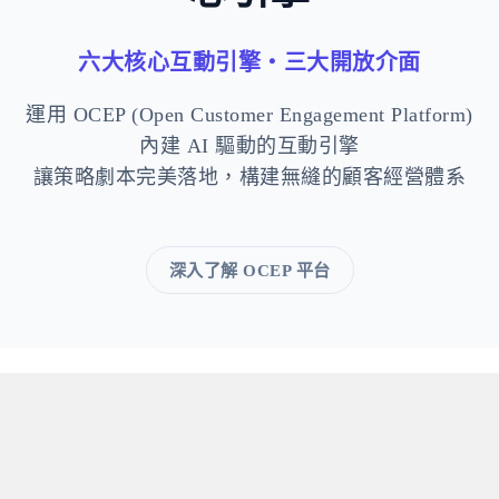
六大核心互動引擎・三大開放介面
運用 OCEP (Open Customer Engagement Platform)
內建 AI 驅動的互動引擎
讓策略劇本完美落地，構建無縫的顧客經營體系
深入了解 OCEP 平台