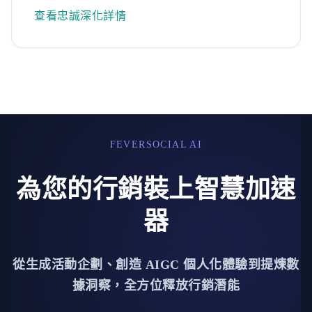
查看忠誠深化詳情
FEVERSOCIAL AI
為您的行銷裝上智慧加速
器
從生成活動企劃、創造 AIGC 個人化體驗到提煉數
據洞察，全方位釋放行銷潛能