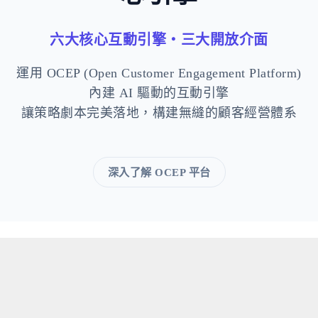
六大核心互動引擎・三大開放介面
運用 OCEP (Open Customer Engagement Platform)
內建 AI 驅動的互動引擎
讓策略劇本完美落地，構建無縫的顧客經營體系
深入了解 OCEP 平台