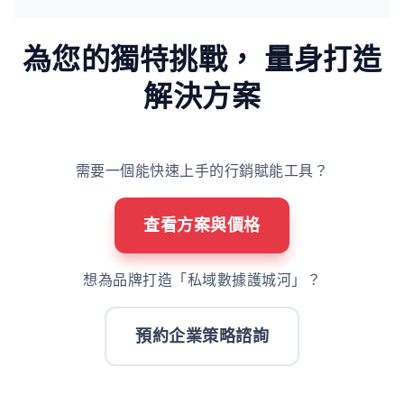
為您的獨特挑戰，
量身打造
解決方案
需要一個能快速上手的行銷賦能工具？
查看方案與價格
想為品牌打造「私域數據護城河」？
預約企業策略諮詢