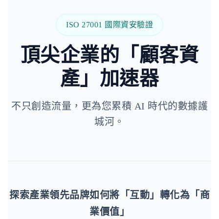
ISO 27001 國際資安驗證
頂尖企業的「顧客資
產」加速器
不只創造流量，更為您累積 AI 時代的數據護
城河。
探索產業領先品牌如何將「互動」轉化為「商
業價值」