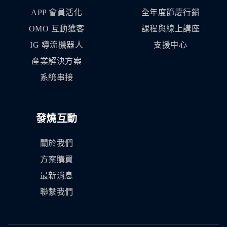
APP 會員活化
全年度節慶行銷
OMO 互動獲客
課程與線上講座
IG 導流機器人
支援中心
產業解決方案
系統串接
發燒互動
關於我們
方案購買
最新消息
聯繫我們