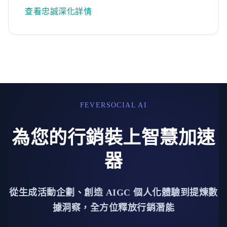
查看忠誠深化詳情
FEVERSOCIAL AI
為您的行銷裝上智慧加速
器
從生成活動企劃、創造 AIGC 個人化體驗到提煉數
據洞察，全方位釋放行銷潛能