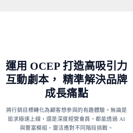
運用 OCEP 打造高吸引力
互動劇本，
精準解決品牌
成長痛點
將行銷目標轉化為顧客想參與的有趣體驗。無論是
追求極速上線，還是深度經營會員，都能透過 AI
與豐富模組，靈活應對不同階段挑戰。