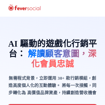
AI 驅動的遊戲化行銷平
台
：
解讀顧客意圖，深
化會員忠誠
無需程式背景，立即運用 30+ 款行銷模組，創
造高度個人化的互動體驗。
將每一次接觸，同
步轉化為 高價值品牌資產，持續創造營收機會