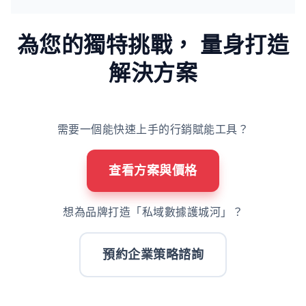
為您的獨特挑戰，
量身打造
解決方案
需要一個能快速上手的行銷賦能工具？
查看方案與價格
想為品牌打造「私域數據護城河」？
預約企業策略諮詢