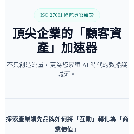
ISO 27001 國際資安驗證
頂尖企業的「顧客資
產」加速器
不只創造流量，更為您累積 AI 時代的數據護
城河。
探索產業領先品牌如何將「互動」轉化為「商
業價值」