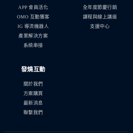
APP 會員活化
全年度節慶行銷
OMO 互動獲客
課程與線上講座
IG 導流機器人
支援中心
產業解決方案
系統串接
發燒互動
關於我們
方案購買
最新消息
聯繫我們