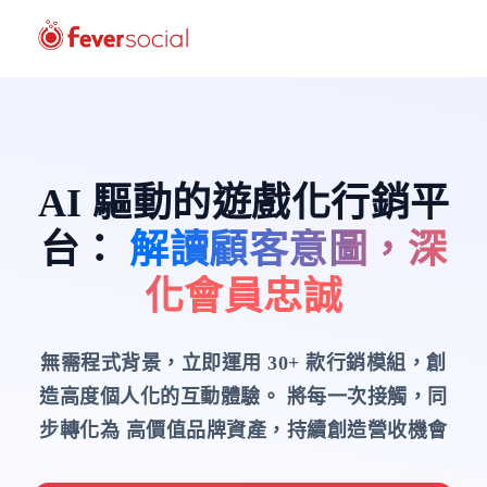
AI 驅動的遊戲化行銷平
台
：
解讀顧客意圖，深
化會員忠誠
無需程式背景，立即運用 30+ 款行銷模組，創
造高度個人化的互動體驗。
將每一次接觸，同
步轉化為 高價值品牌資產，持續創造營收機會