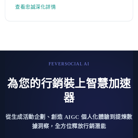
查看忠誠深化詳情
FEVERSOCIAL AI
為您的行銷裝上智慧加速
器
從生成活動企劃、創造 AIGC 個人化體驗到提煉數
據洞察，全方位釋放行銷潛能