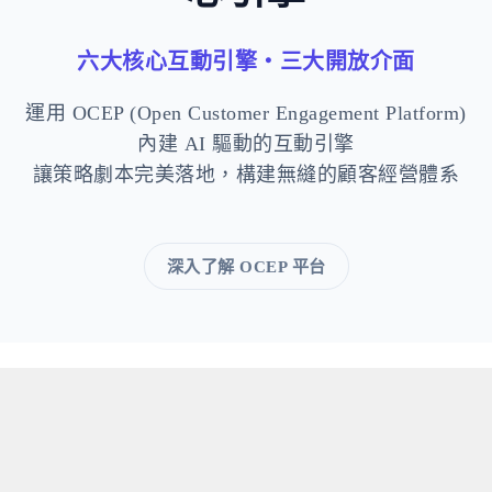
六大核心互動引擎・三大開放介面
運用 OCEP (Open Customer Engagement Platform)
內建 AI 驅動的互動引擎
讓策略劇本完美落地，構建無縫的顧客經營體系
深入了解 OCEP 平台