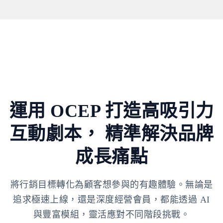
運用 OCEP 打造高吸引力
互動劇本，
精準解決品牌
成長痛點
將行銷目標轉化為顧客想參與的有趣體驗。無論是
追求極速上線，還是深度經營會員，都能透過 AI
與豐富模組，靈活應對不同階段挑戰。