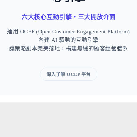
六大核心互動引擎・三大開放介面
運用 OCEP (Open Customer Engagement Platform)
內建 AI 驅動的互動引擎
讓策略劇本完美落地，構建無縫的顧客經營體系
深入了解 OCEP 平台