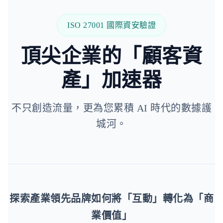
ISO 27001 國際資安驗證
頂尖企業的「顧客資
產」加速器
不只創造流量，更為您累積 AI 時代的數據護
城河。
探索產業領先品牌如何將「互動」轉化為「商
業價值」