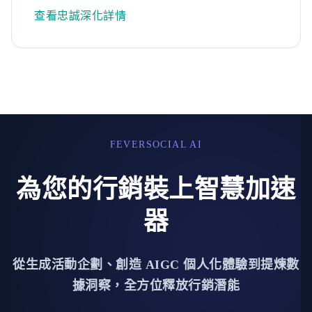
查看忠誠深化詳情
FEVERSOCIAL AI
為您的行銷裝上智慧加速
器
從生成活動企劃、創造 AIGC 個人化體驗到提煉數
據洞察，全方位釋放行銷潛能