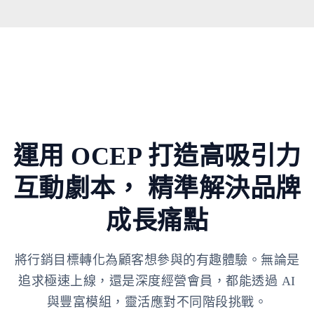
運用 OCEP 打造高吸引力
互動劇本，
精準解決品牌
成長痛點
將行銷目標轉化為顧客想參與的有趣體驗。無論是
追求極速上線，還是深度經營會員，都能透過 AI
與豐富模組，靈活應對不同階段挑戰。