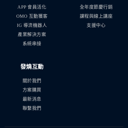
APP 會員活化
全年度節慶行銷
OMO 互動獲客
課程與線上講座
IG 導流機器人
支援中心
產業解決方案
系統串接
發燒互動
關於我們
方案購買
最新消息
聯繫我們