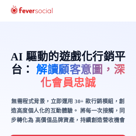
AI 驅動的遊戲化行銷平
台
：
解讀顧客意圖，深
化會員忠誠
無需程式背景，立即運用 30+ 款行銷模組，創
造高度個人化的互動體驗。
將每一次接觸，同
步轉化為 高價值品牌資產，持續創造營收機會