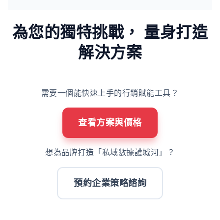
為您的獨特挑戰，
量身打造
解決方案
需要一個能快速上手的行銷賦能工具？
查看方案與價格
想為品牌打造「私域數據護城河」？
預約企業策略諮詢