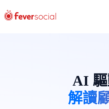
AI
解讀