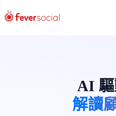
AI
解讀