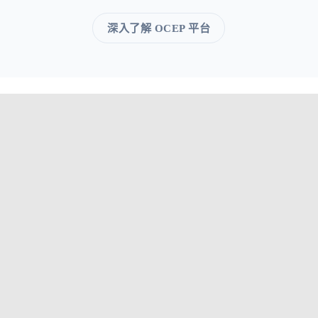
深入了解 OCEP 平台