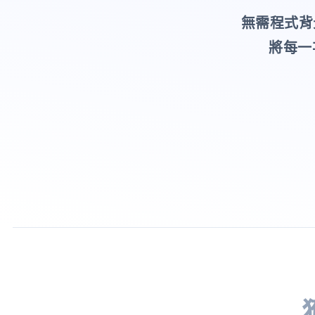
無需程式背
將每一