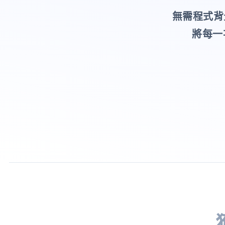
無需程式背
將每一