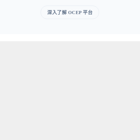
深入了解 OCEP 平台