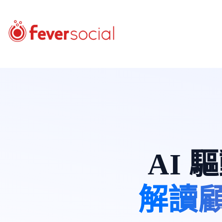
AI
解讀