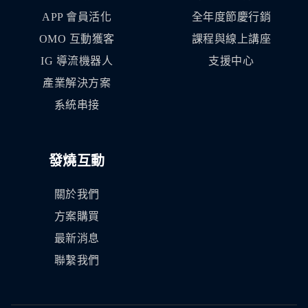
APP 會員活化
全年度節慶行銷
OMO 互動獲客
課程與線上講座
IG 導流機器人
支援中心
產業解決方案
系統串接
發燒互動
關於我們
方案購買
最新消息
聯繫我們