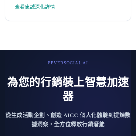
查看忠誠深化詳情
FEVERSOCIAL AI
為您的行銷裝上智慧加速
器
從生成活動企劃、創造 AIGC 個人化體驗到提煉數
據洞察，全方位釋放行銷潛能