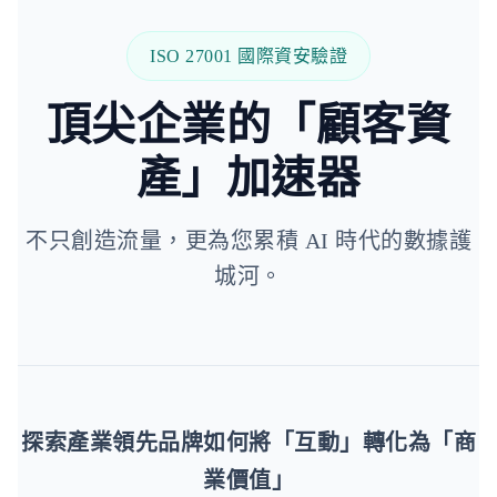
ISO 27001 國際資安驗證
頂尖企業的「顧客資
產」加速器
不只創造流量，更為您累積 AI 時代的數據護
城河。
探索產業領先品牌如何將「互動」轉化為「商
業價值」