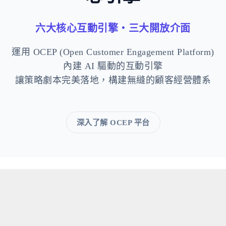
六大核心互動引擎・三大開放介面
運用 OCEP (Open Customer Engagement Platform)
內建 AI 驅動的互動引擎
讓策略劇本完美落地，構建無縫的顧客經營體系
深入了解 OCEP 平台