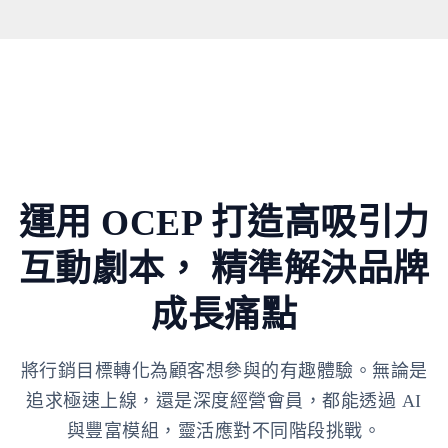
運用 OCEP 打造高吸引力
互動劇本，
精準解決品牌
成長痛點
將行銷目標轉化為顧客想參與的有趣體驗。無論是
追求極速上線，還是深度經營會員，都能透過 AI
與豐富模組，靈活應對不同階段挑戰。