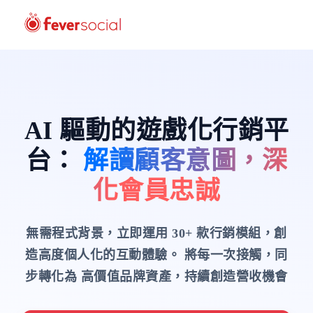
AI 驅動的遊戲化行銷平
台
：
解讀顧客意圖，深
化會員忠誠
無需程式背景，立即運用 30+ 款行銷模組，創
造高度個人化的互動體驗。
將每一次接觸，同
步轉化為 高價值品牌資產，持續創造營收機會