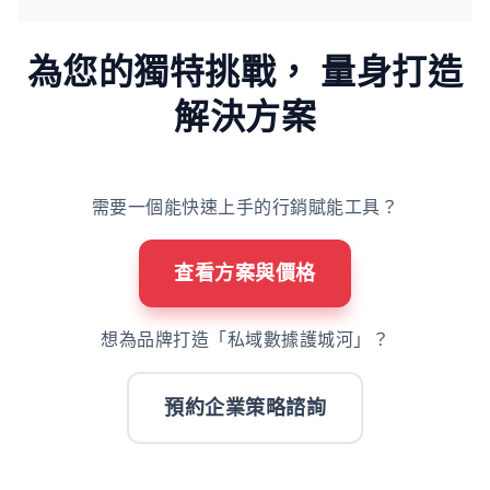
為您的獨特挑戰，
量身打造
解決方案
需要一個能快速上手的行銷賦能工具？
查看方案與價格
想為品牌打造「私域數據護城河」？
預約企業策略諮詢