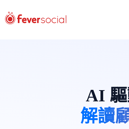
AI
解讀