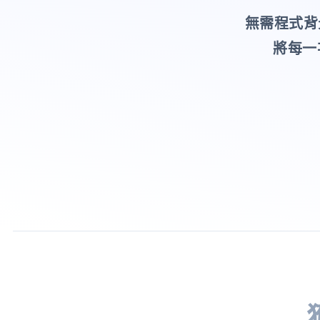
無需程式背
將每一