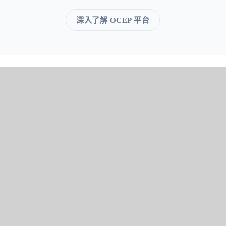
深入了解 OCEP 平台