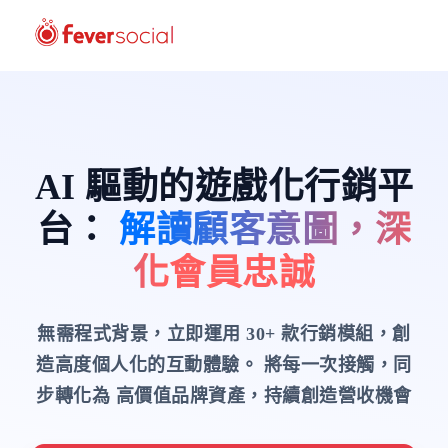
AI 驅動的遊戲化行銷平
台
：
解讀顧客意圖，深
化會員忠誠
無需程式背景，立即運用 30+ 款行銷模組，創
造高度個人化的互動體驗。
將每一次接觸，同
步轉化為 高價值品牌資產，持續創造營收機會