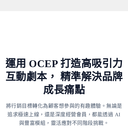
運用 OCEP 打造高吸引力
互動劇本，
精準解決品牌
成長痛點
將行銷目標轉化為顧客想參與的有趣體驗。無論是
追求極速上線，還是深度經營會員，都能透過 AI
與豐富模組，靈活應對不同階段挑戰。