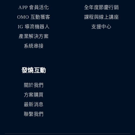
APP 會員活化
全年度節慶行銷
OMO 互動獲客
課程與線上講座
IG 導流機器人
支援中心
產業解決方案
系統串接
發燒互動
關於我們
方案購買
最新消息
聯繫我們