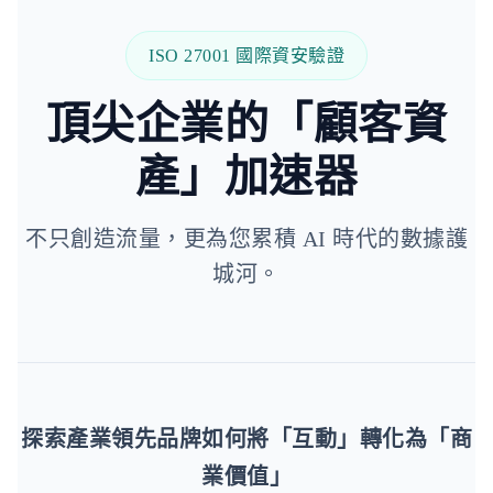
ISO 27001 國際資安驗證
頂尖企業的「顧客資
產」加速器
不只創造流量，更為您累積 AI 時代的數據護
城河。
探索產業領先品牌如何將「互動」轉化為「商
業價值」