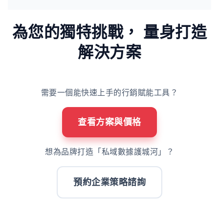
為您的獨特挑戰，
量身打造
解決方案
需要一個能快速上手的行銷賦能工具？
查看方案與價格
想為品牌打造「私域數據護城河」？
預約企業策略諮詢