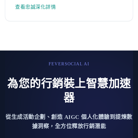
查看忠誠深化詳情
FEVERSOCIAL AI
為您的行銷裝上智慧加速
器
從生成活動企劃、創造 AIGC 個人化體驗到提煉數
據洞察，全方位釋放行銷潛能