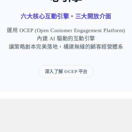
六大核心互動引擎・三大開放介面
運用 OCEP (Open Customer Engagement Platform)
內建 AI 驅動的互動引擎
讓策略劇本完美落地，構建無縫的顧客經營體系
深入了解 OCEP 平台