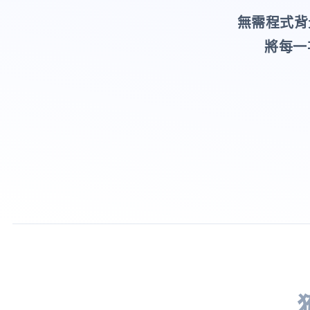
無需程式背
將每一