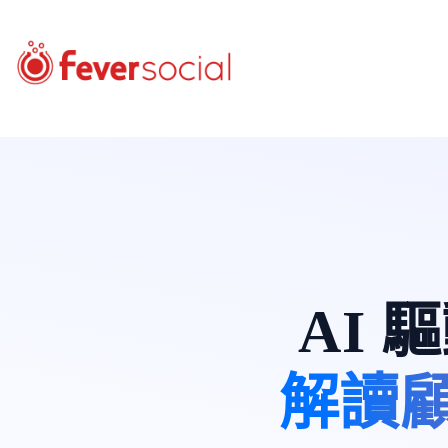
AI
解讀