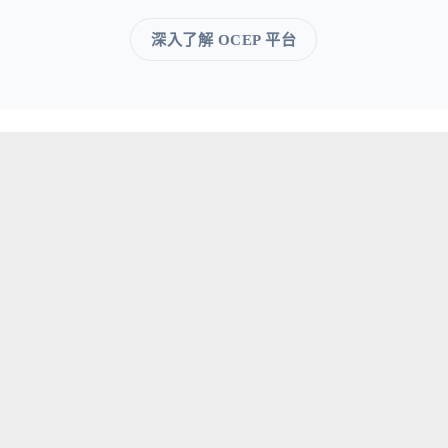
深入了解 OCEP 平台