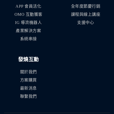
APP 會員活化
全年度節慶行銷
OMO 互動獲客
課程與線上講座
IG 導流機器人
支援中心
產業解決方案
系統串接
發燒互動
關於我們
方案購買
最新消息
聯繫我們