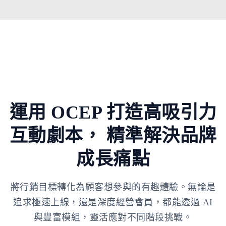
運用 OCEP 打造高吸引力
互動劇本，
精準解決品牌
成長痛點
將行銷目標轉化為顧客想參與的有趣體驗。無論是
追求極速上線，還是深度經營會員，都能透過 AI
與豐富模組，靈活應對不同階段挑戰。