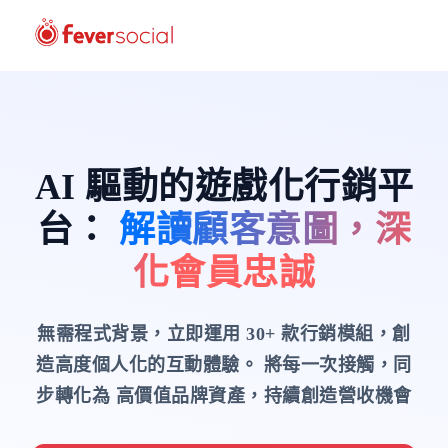
AI 驅動的遊戲化行銷平
台
：
解讀顧客意圖，深
化會員忠誠
無需程式背景，立即運用 30+ 款行銷模組，創
造高度個人化的互動體驗。
將每一次接觸，同
步轉化為 高價值品牌資產，持續創造營收機會