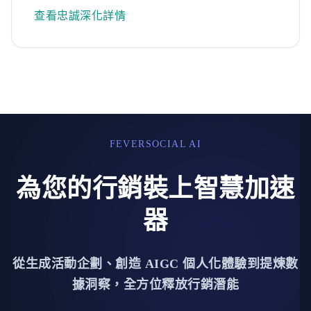
查看忠誠深化詳情
FEVERSOCIAL AI
為您的行銷裝上智慧加速
器
從生成活動企劃、創造 AIGC 個人化體驗到提煉數
據洞察，全方位釋放行銷潛能