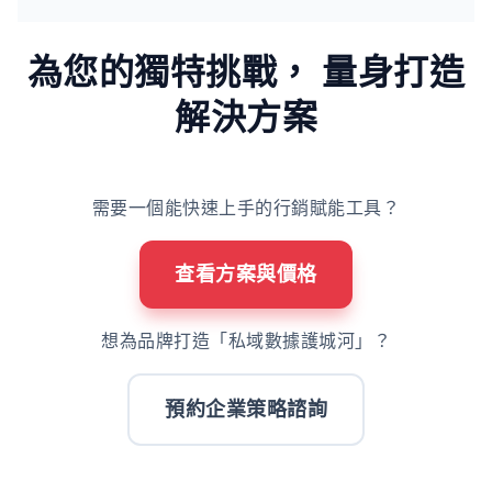
為您的獨特挑戰，
量身打造
解決方案
需要一個能快速上手的行銷賦能工具？
查看方案與價格
想為品牌打造「私域數據護城河」？
預約企業策略諮詢