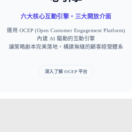
六大核心互動引擎・三大開放介面
運用 OCEP (Open Customer Engagement Platform)
內建 AI 驅動的互動引擎
讓策略劇本完美落地，構建無縫的顧客經營體系
深入了解 OCEP 平台