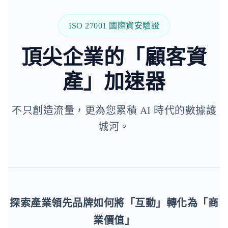
ISO 27001 國際資安驗證
頂尖企業的「顧客資
產」加速器
不只創造流量，更為您累積 AI 時代的數據護
城河。
探索產業領先品牌如何將「互動」轉化為「商
業價值」