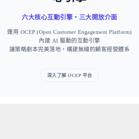
六大核心互動引擎・三大開放介面
運用 OCEP (Open Customer Engagement Platform)
內建 AI 驅動的互動引擎
讓策略劇本完美落地，構建無縫的顧客經營體系
深入了解 OCEP 平台