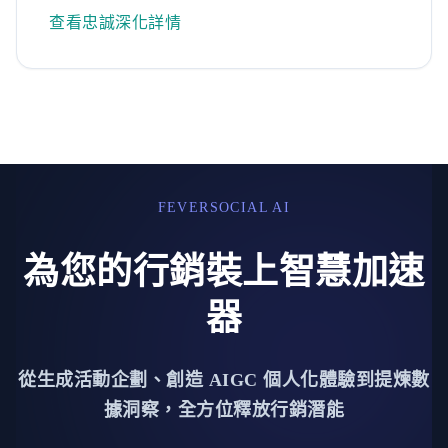
查看忠誠深化詳情
FEVERSOCIAL AI
為您的行銷裝上智慧加速
器
從生成活動企劃、創造 AIGC 個人化體驗到提煉數
據洞察，全方位釋放行銷潛能