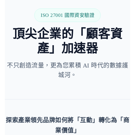
ISO 27001 國際資安驗證
頂尖企業的「顧客資
產」加速器
不只創造流量，更為您累積 AI 時代的數據護
城河。
探索產業領先品牌如何將「互動」轉化為「商
業價值」