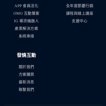
APP 會員活化
全年度節慶行銷
OMO 互動獲客
課程與線上講座
IG 導流機器人
支援中心
產業解決方案
系統串接
發燒互動
關於我們
方案購買
最新消息
聯繫我們