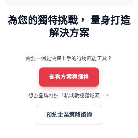
為您的獨特挑戰，
量身打造
解決方案
需要一個能快速上手的行銷賦能工具？
查看方案與價格
想為品牌打造「私域數據護城河」？
預約企業策略諮詢