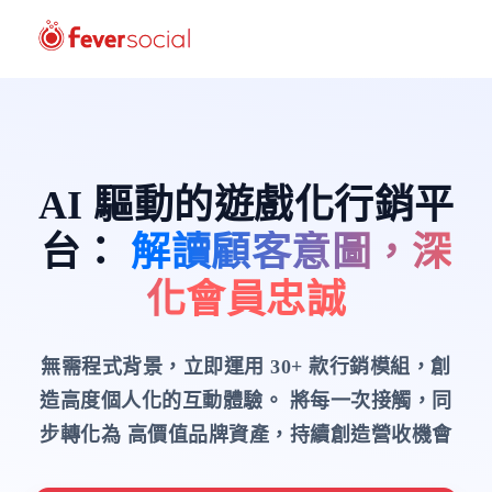
AI 驅動的遊戲化行銷平
台
：
解讀顧客意圖，深
化會員忠誠
無需程式背景，立即運用 30+ 款行銷模組，創
造高度個人化的互動體驗。
將每一次接觸，同
步轉化為 高價值品牌資產，持續創造營收機會