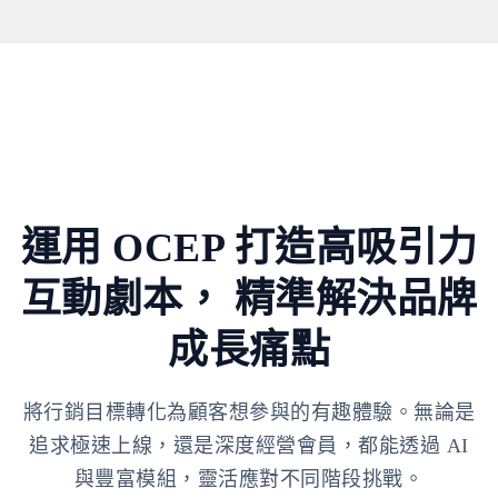
運用 OCEP 打造高吸引力
互動劇本，
精準解決品牌
成長痛點
將行銷目標轉化為顧客想參與的有趣體驗。無論是
追求極速上線，還是深度經營會員，都能透過 AI
與豐富模組，靈活應對不同階段挑戰。