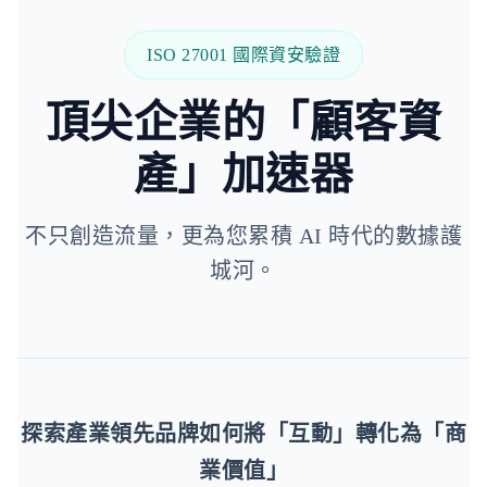
ISO 27001 國際資安驗證
頂尖企業的「顧客資
產」加速器
不只創造流量，更為您累積 AI 時代的數據護
城河。
探索產業領先品牌如何將「互動」轉化為「商
業價值」