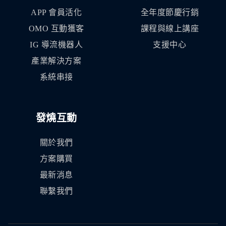
APP 會員活化
全年度節慶行銷
OMO 互動獲客
課程與線上講座
IG 導流機器人
支援中心
產業解決方案
系統串接
發燒互動
關於我們
方案購買
最新消息
聯繫我們