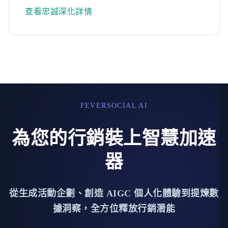
查看忠誠深化詳情
FEVERSOCIAL AI
為您的行銷裝上智慧加速
器
從生成活動企劃、創造 AIGC 個人化體驗到提煉數
據洞察，全方位釋放行銷潛能