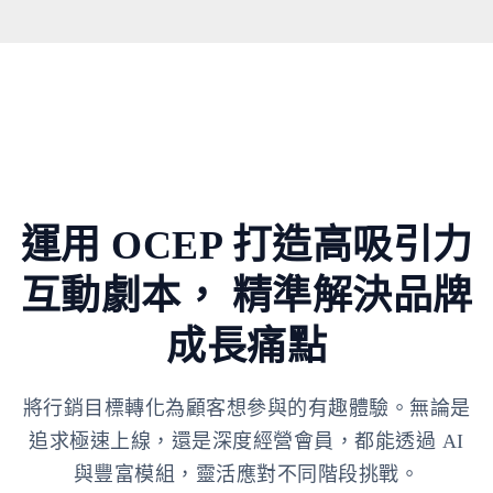
運用 OCEP 打造高吸引力
互動劇本，
精準解決品牌
成長痛點
將行銷目標轉化為顧客想參與的有趣體驗。無論是
追求極速上線，還是深度經營會員，都能透過 AI
與豐富模組，靈活應對不同階段挑戰。