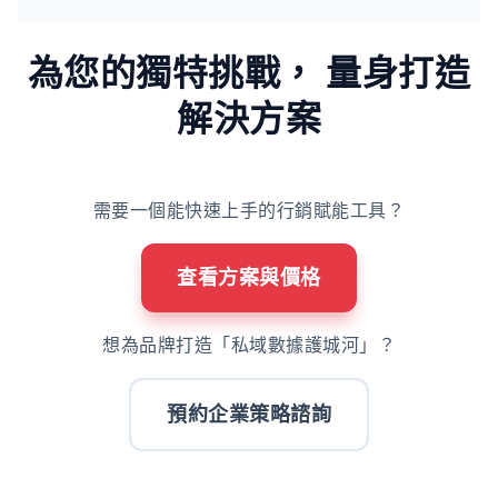
為您的獨特挑戰，
量身打造
解決方案
需要一個能快速上手的行銷賦能工具？
查看方案與價格
想為品牌打造「私域數據護城河」？
預約企業策略諮詢