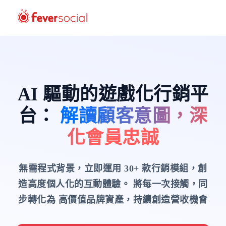
AI 驅動的遊戲化行銷平
台
：
解讀顧客意圖，深
化會員忠誠
無需程式背景，立即運用 30+ 款行銷模組，創
造高度個人化的互動體驗。
將每一次接觸，同
步轉化為 高價值品牌資產，持續創造營收機會