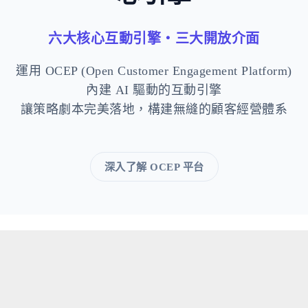
六大核心互動引擎・三大開放介面
運用 OCEP (Open Customer Engagement Platform)
內建 AI 驅動的互動引擎
讓策略劇本完美落地，構建無縫的顧客經營體系
深入了解 OCEP 平台