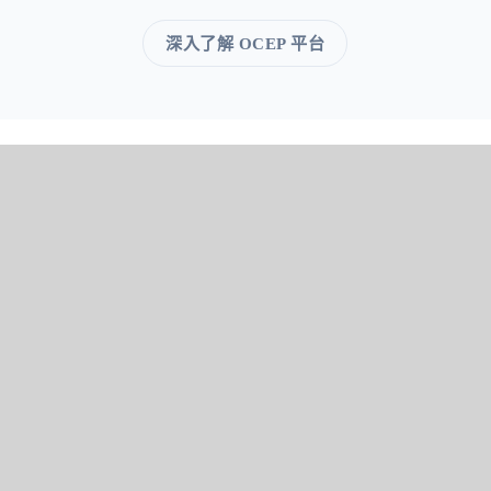
深入了解 OCEP 平台