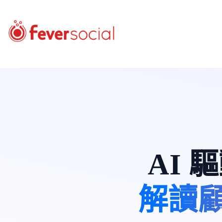
AI
解讀