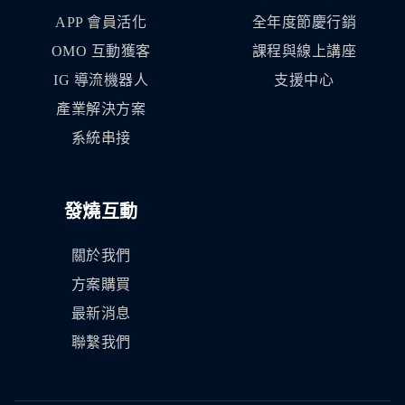
APP 會員活化
全年度節慶行銷
OMO 互動獲客
課程與線上講座
IG 導流機器人
支援中心
產業解決方案
系統串接
發燒互動
關於我們
方案購買
最新消息
聯繫我們