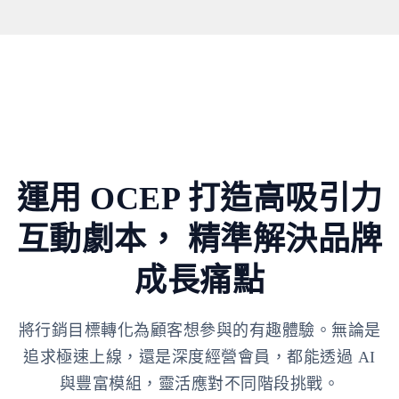
運用 OCEP 打造高吸引力
互動劇本，
精準解決品牌
成長痛點
將行銷目標轉化為顧客想參與的有趣體驗。無論是
追求極速上線，還是深度經營會員，都能透過 AI
與豐富模組，靈活應對不同階段挑戰。