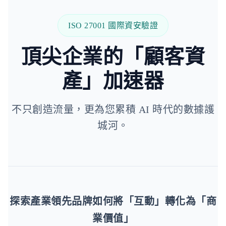
ISO 27001 國際資安驗證
頂尖企業的「顧客資
產」加速器
不只創造流量，更為您累積 AI 時代的數據護
城河。
探索產業領先品牌如何將「互動」轉化為「商
業價值」