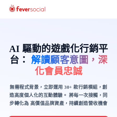
AI 驅動的遊戲化行銷平
台
：
解讀顧客意圖，深
化會員忠誠
無需程式背景，立即運用 30+ 款行銷模組，創
造高度個人化的互動體驗。
將每一次接觸，同
步轉化為 高價值品牌資產，持續創造營收機會