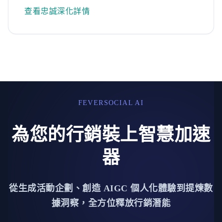
查看忠誠深化詳情
FEVERSOCIAL AI
為您的行銷裝上智慧加速
器
從生成活動企劃、創造 AIGC 個人化體驗到提煉數
據洞察，全方位釋放行銷潛能