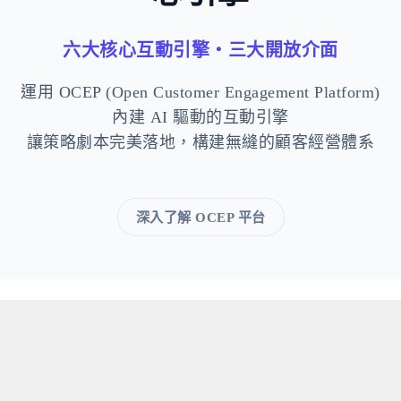
六大核心互動引擎・三大開放介面
運用 OCEP (Open Customer Engagement Platform)
內建 AI 驅動的互動引擎
讓策略劇本完美落地，構建無縫的顧客經營體系
深入了解 OCEP 平台