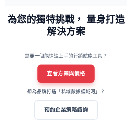
為您的獨特挑戰，
量身打造
解決方案
需要一個能快速上手的行銷賦能工具？
查看方案與價格
想為品牌打造「私域數據護城河」？
預約企業策略諮詢