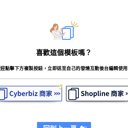
喜歡這個模板嗎？
歡迎點擊下方複製按鈕，立即送至自己的發燒互動後台編輯使用